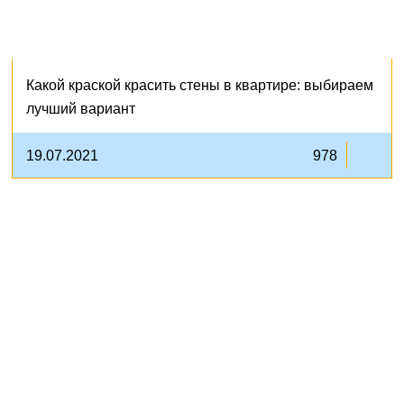
Какой краской красить стены в квартире: выбираем
лучший вариант
19.07.2021
978