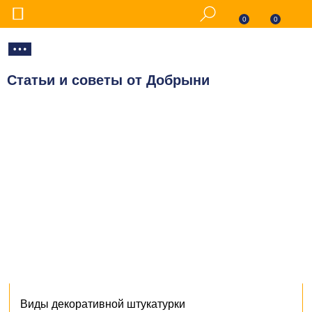
0
0
Статьи и советы от Добрыни
Виды декоративной штукатурки