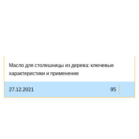
Масло для столешницы из дерева: ключевые
характеристики и применение
27.12.2021
95