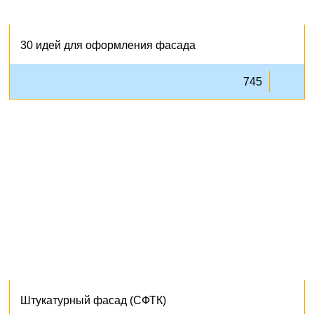
30 идей для оформления фасада
745
Штукатурный фасад (СФТК)