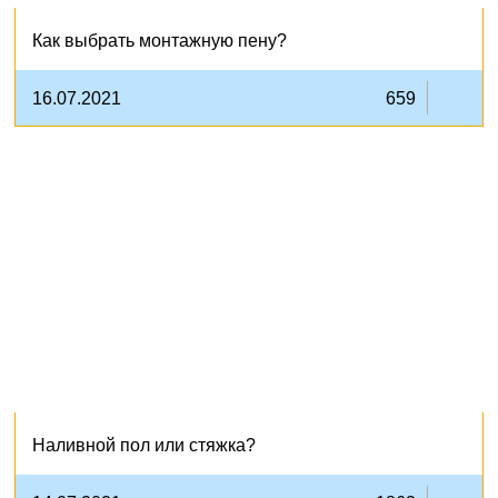
Как выбрать монтажную пену?
16.07.2021
659
Наливной пол или стяжка?