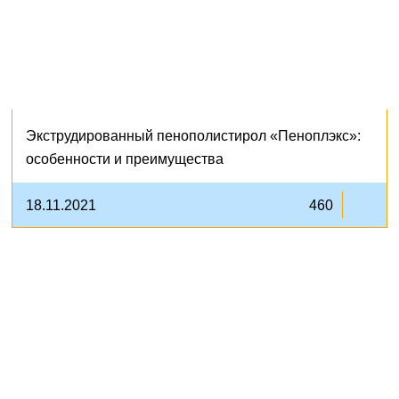
Экструдированный пенополистирол «Пеноплэкс»:
особенности и преимущества
18.11.2021
460