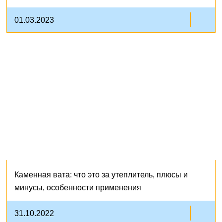
01.03.2023
Каменная вата: что это за утеплитель, плюсы и
минусы, особенности применения
31.10.2022