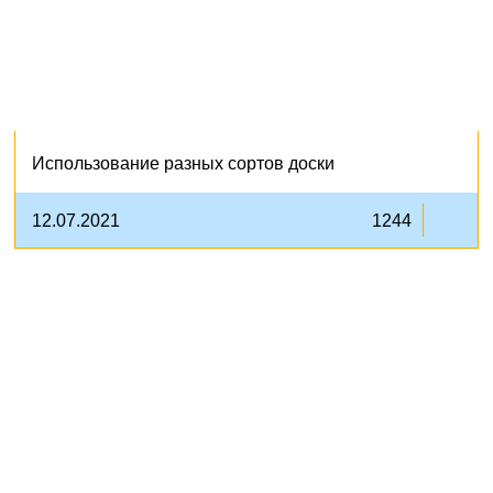
Использование разных сортов доски
12.07.2021
1244