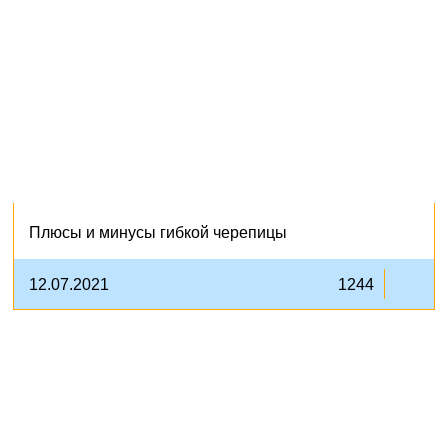
Плюсы и минусы гибкой черепицы
12.07.2021
1244