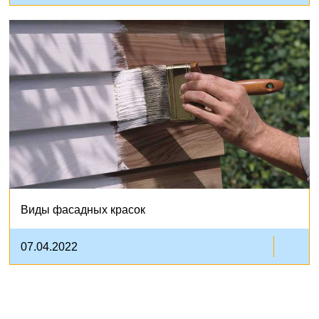
Виды фасадных красок
07.04.2022