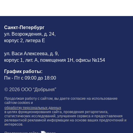
Санкт-Петербург
ул. Возрождения, д. 24,
корпус 2, литера Е
ул. Васи Алексеева, д. 9,
корпус 1, лит. А, помещения 1H, офисы №154
График работы:
Пн - Пт с 09:00 до 18:00
© 2026 ООО “Добрыня”
Продолжая работу с сайтом, вы даете согласие на использование
сайтом cookies и
обработку персональных данных
в целях функционирования сайта, проведения ретаргетинга,
статистических исследований, улучшения сервиса и предоставления
релевантной рекламной информации на основе ваших предпочтений и
интересов.