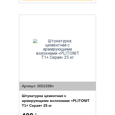
Артикул: 0001598n
Штукатурка цементная с
армирующими волокнами «PLITONIT
Т1+ Серая» 25 кг