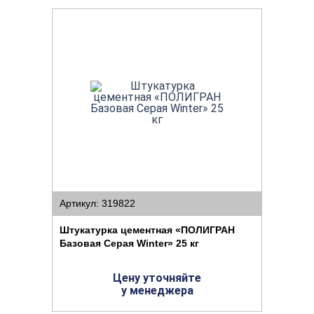
Артикул: 319822
Штукатурка цементная «ПОЛИГРАН
Базовая Cерая Winter» 25 кг
Цену уточняйте
у менеджера