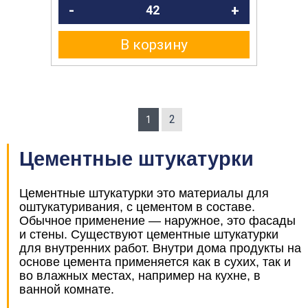
-
+
В корзину
2
1
Цементные штукатурки
Цементные штукатурки это материалы для
оштукатуривания, с цементом в составе.
Обычное применение — наружное, это фасады
и стены. Существуют цементные штукатурки
для внутренних работ. Внутри дома продукты на
основе цемента применяется как в сухих, так и
во влажных местах, например на кухне, в
ванной комнате.