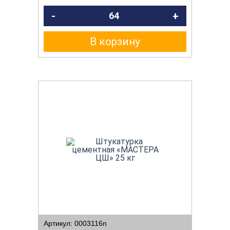
-
+
В корзину
Артикул: 0003116n