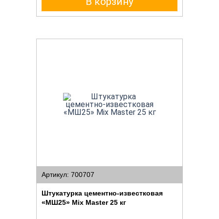
В корзину
Артикул: 700707
Штукатурка цементно-известковая
«МШ25» Mix Master 25 кг