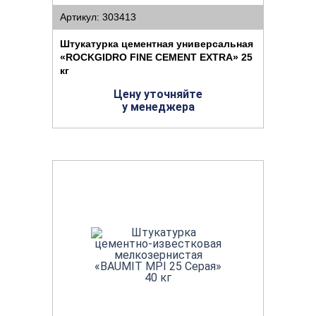
Артикул: 303413
Штукатурка цементная универсальная
«ROCKGIDRO FINE CEMENT EXTRA» 25
кг
Цену уточняйте
у менеджера