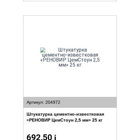
Артикул: 204972
Штукатурка цементно-известковая
«РЕНОВИР ЦемСтоун 2,5 мм» 25 кг
692.50
i