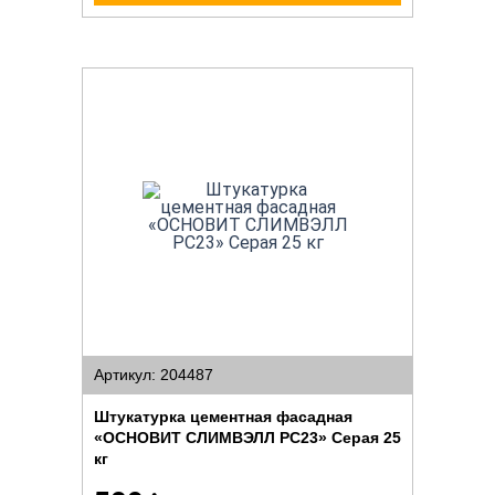
Артикул: 204487
Штукатурка цементная фасадная
«ОСНОВИТ СЛИМВЭЛЛ PC23» Серая 25
кг