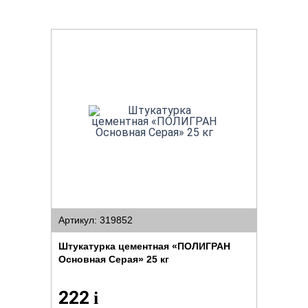
Артикул: 319852
Штукатурка цементная «ПОЛИГРАН
Основная Серая» 25 кг
222
i