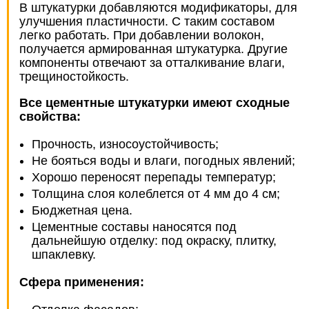
В штукатурки добавляются модификаторы, для
улучшения пластичности. С таким составом
легко работать. При добавлении волокон,
получается армированная штукатурка. Другие
компоненты отвечают за отталкивание влаги,
трещиностойкость.
Все цементные штукатурки имеют сходные
свойства:
Прочность, износоустойчивость;
Не бояться воды и влаги, погодных явлений;
Хорошо переносят перепады температур;
Толщина слоя колеблется от 4 мм до 4 см;
Бюджетная цена.
Цементные составы наносятся под
дальнейшую отделку: под окраску, плитку,
шпаклевку.
Сфера применения: