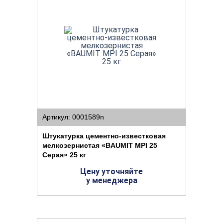
Артикул: 0001589n
Штукатурка цементно-известковая
мелкозернистая «BAUMIT MPI 25
Серая» 25 кг
Цену уточняйте
у менеджера