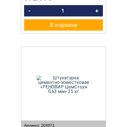
-
+
В корзину
Артикул: 204971