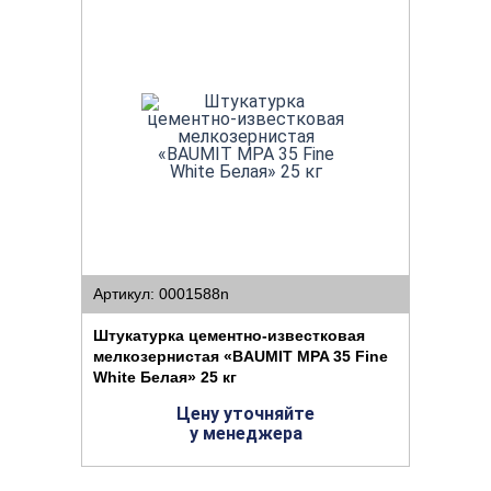
Артикул: 0001588n
Штукатурка цементно-известковая
мелкозернистая «BAUMIT MPA 35 Fine
White Белая» 25 кг
Цену уточняйте
у менеджера