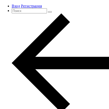
Вход
Регистрация