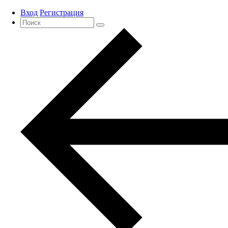
Вход
Регистрация