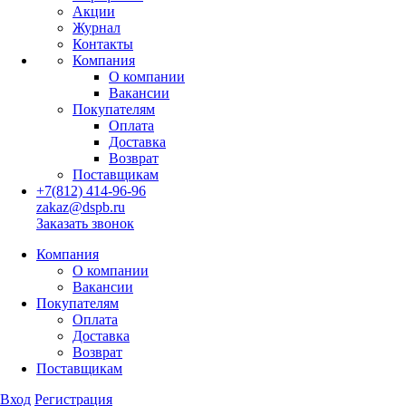
Акции
Журнал
Контакты
Компания
О компании
Вакансии
Покупателям
Оплата
Доставка
Возврат
Поставщикам
+7(812) 414-96-96
zakaz@dspb.ru
Заказать звонок
Компания
О компании
Вакансии
Покупателям
Оплата
Доставка
Возврат
Поставщикам
Вход
Регистрация