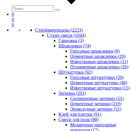
0
0
0
Стройматериалы (2233)
Сухие смеси (1044)
Гарцовка (3)
Шпаклевки (74)
Гипсовые шпаклевки (8)
Цементные шпаклевки (29)
Известковые шпаклевки (11)
Полимерные шпаклевки (26)
Штукатурки (92)
Гипсовые штукатурки (29)
Цементные штукатурки (48)
Известковые штукатурки (15)
Затирки (291)
Силиконовые затирки (21)
Цементные затирки (219)
Эпоксидные затирки (51)
Клей для плитки (91)
Смеси для пола (88)
Мозаичные напольные
покрытия (17)