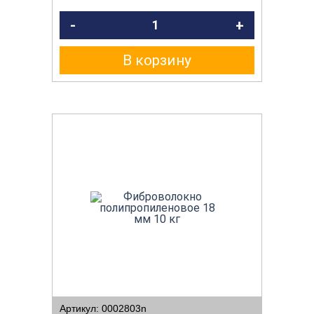
-
+
В корзину
Артикул: 0002803n