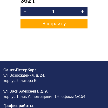
362
i
-
+
В корзину
Санкт-Петербург
ул. Возрождения, д. 24,
корпус 2, литера Е
ул. Васи Алексеева, д. 9,
корпус 1, лит. А, помещения 1H, офисы №154
График работы: