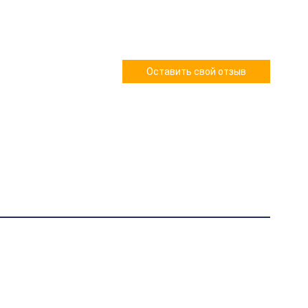
Оставить свой отзыв