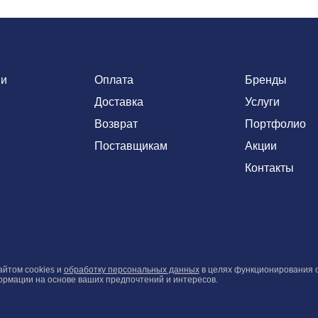
ии
Оплата
Бренды
Доставка
Услуги
Возврат
Портфолио
Поставщикам
Акции
Контакты
айтом cookies и
обработку персональных данных
в целях функционирования с
рмации на основе ваших предпочтений и интересов.