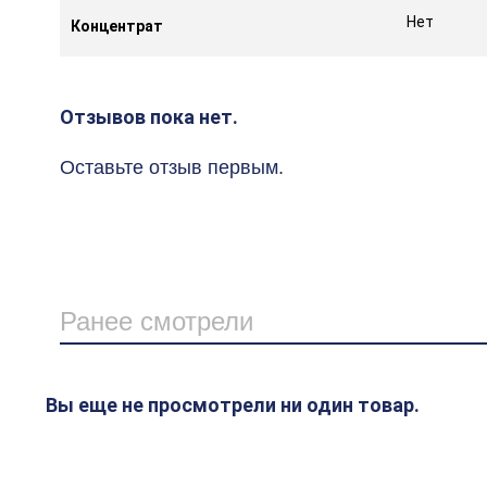
Нет
Концентрат
Отзывов пока нет.
Оставьте отзыв первым.
Ранее смотрели
Вы еще не просмотрели ни один товар.