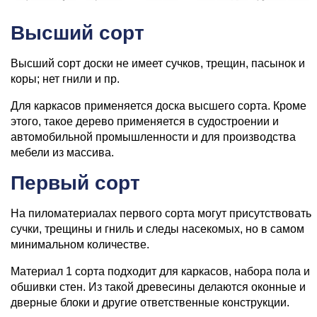
Высший сорт
Высший сорт доски не имеет сучков, трещин, пасынок и
коры; нет гнили и пр.
Для каркасов применяется доска высшего сорта. Кроме
этого, такое дерево применяется в судостроении и
автомобильной промышленности и для производства
мебели из массива.
Первый сорт
На пиломатериалах первого сорта могут присутствовать
сучки, трещины и гниль и следы насекомых, но в самом
минимальном количестве.
Материал 1 сорта подходит для каркасов, набора пола и
обшивки стен. Из такой древесины делаются оконные и
дверные блоки и другие ответственные конструкции.