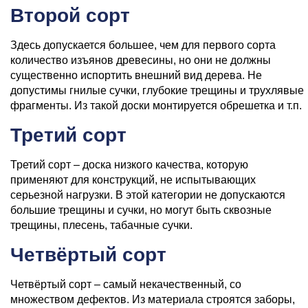
Второй сорт
Здесь допускается большее, чем для первого сорта
количество изъянов древесины, но они не должны
существенно испортить внешний вид дерева. Не
допустимы гнилые сучки, глубокие трещины и трухлявые
фрагменты. Из такой доски монтируется обрешетка и т.п.
Третий сорт
Третий сорт – доска низкого качества, которую
применяют для конструкций, не испытывающих
серьезной нагрузки. В этой категории не допускаются
большие трещины и сучки, но могут быть сквозные
трещины, плесень, табачные сучки.
Четвёртый сорт
Четвёртый сорт – самый некачественный, со
множеством дефектов. Из материала строятся заборы,