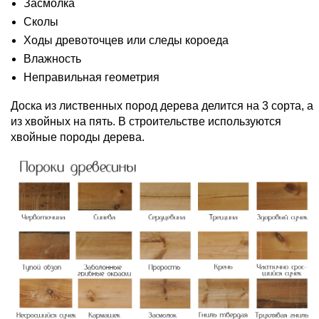
Засмолка
Сколы
Ходы древоточцев или следы короеда
Влажность
Неправильная геометрия
Доска из лиственных пород дерева делится на 3 сорта, а
из хвойных на пять. В строительстве используются
хвойные породы дерева.