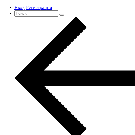
Вход
Регистрация