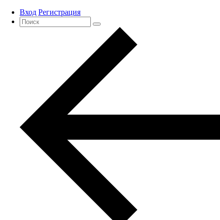
Вход
Регистрация