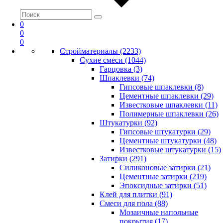
0
0
0
Стройматериалы (2233)
Сухие смеси (1044)
Гарцовка (3)
Шпаклевки (74)
Гипсовые шпаклевки (8)
Цементные шпаклевки (29)
Известковые шпаклевки (11)
Полимерные шпаклевки (26)
Штукатурки (92)
Гипсовые штукатурки (29)
Цементные штукатурки (48)
Известковые штукатурки (15)
Затирки (291)
Силиконовые затирки (21)
Цементные затирки (219)
Эпоксидные затирки (51)
Клей для плитки (91)
Смеси для пола (88)
Мозаичные напольные
покрытия (17)