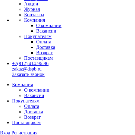
Акции
Журнал
Контакты
Компания
О компании
Вакансии
Покупателям
Оплата
Доставка
Возврат
Поставщикам
+7(812) 414-96-96
zakaz@dspb.ru
Заказать звонок
Компания
О компании
Вакансии
Покупателям
Оплата
Доставка
Возврат
Поставщикам
Вход
Регистрация