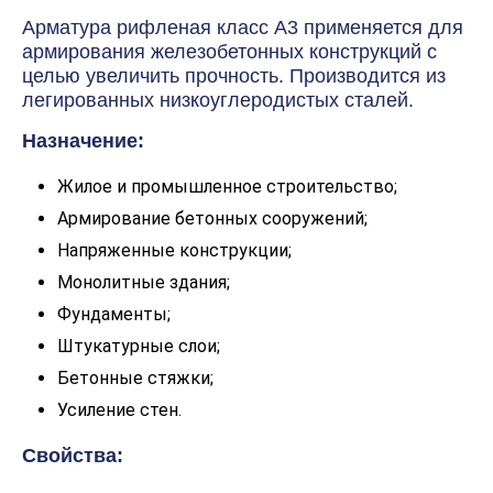
Арматура рифленая класс А3 применяется для
армирования железобетонных конструкций с
целью увеличить прочность. Производится из
легированных низкоуглеродистых сталей.
Назначение:
Жилое и промышленное строительство;
Армирование бетонных сооружений;
Напряженные конструкции;
Монолитные здания;
Фундаменты;
Штукатурные слои;
Бетонные стяжки;
Усиление стен.
Свойства: