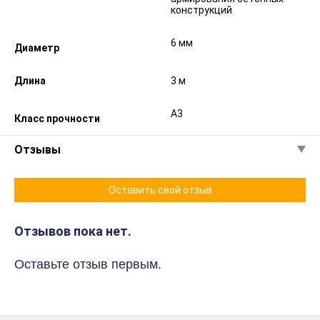
конструкций
6 мм
Диаметр
Длина
3 м
А3
Класс прочности
Отзывы
Оставить свой отзыв
Отзывов пока нет.
Оставьте отзыв первым.