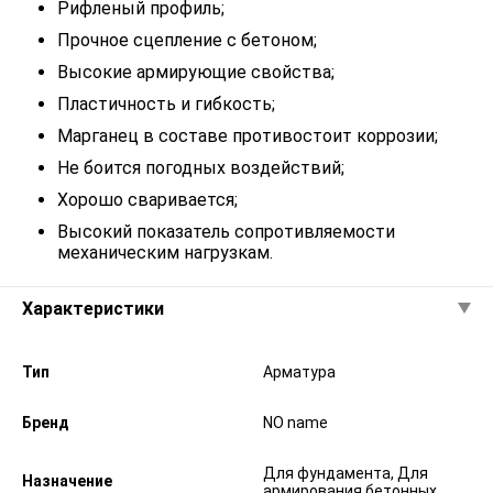
Рифленый профиль;
Прочное сцепление с бетоном;
Высокие армирующие свойства;
Пластичность и гибкость;
Марганец в составе противостоит коррозии;
Не боится погодных воздействий;
Хорошо сваривается;
Высокий показатель сопротивляемости
механическим нагрузкам.
Характеристики
Тип
Арматура
Бренд
NO name
Для фундамента, Для
Назначение
армирования бетонных