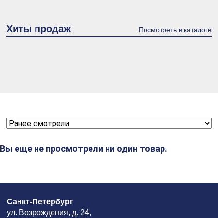
Хиты продаж
Посмотреть в каталоге
Вы еще не просмотрели ни один товар.
Санкт-Петербург
ул. Возрождения, д. 24,