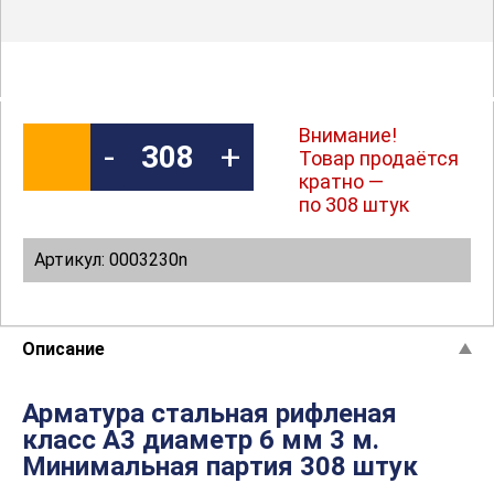
Внимание!
-
+
Товар продаётся
кратно —
по 308 штук
Артикул: 0003230n
Описание
Арматура стальная рифленая
класс А3 диаметр 6 мм 3 м.
Минимальная партия 308 штук