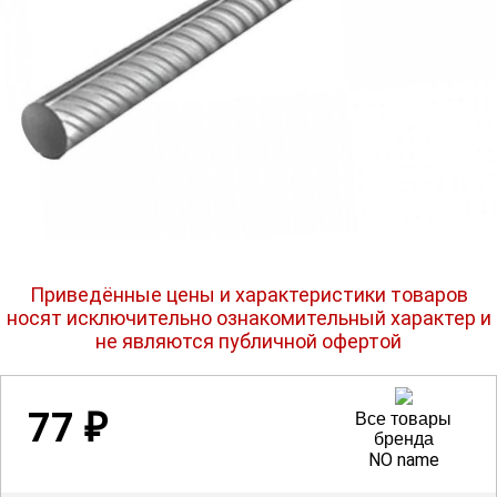
Приведённые цены и характеристики товаров
носят исключительно ознакомительный характер и
не являются публичной офертой
77
₽
Все товары
бренда
NO name