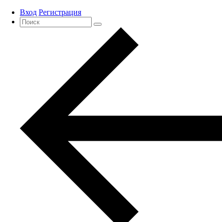
Вход
Регистрация