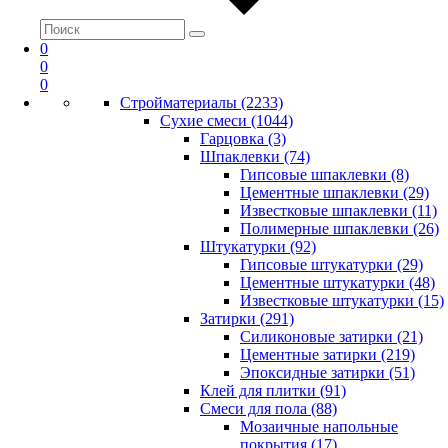
0
0
0
Стройматериалы (2233)
Сухие смеси (1044)
Гарцовка (3)
Шпаклевки (74)
Гипсовые шпаклевки (8)
Цементные шпаклевки (29)
Известковые шпаклевки (11)
Полимерные шпаклевки (26)
Штукатурки (92)
Гипсовые штукатурки (29)
Цементные штукатурки (48)
Известковые штукатурки (15)
Затирки (291)
Силиконовые затирки (21)
Цементные затирки (219)
Эпоксидные затирки (51)
Клей для плитки (91)
Смеси для пола (88)
Мозаичные напольные
покрытия (17)