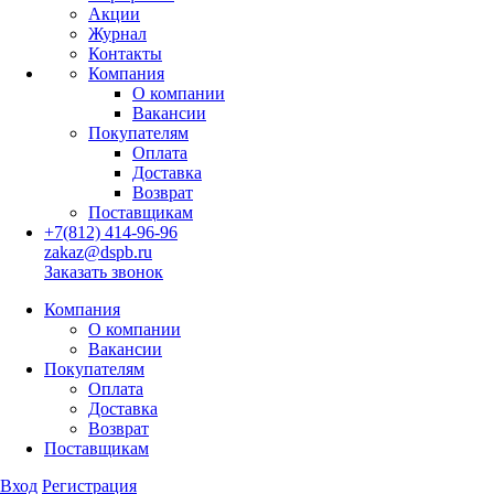
Акции
Журнал
Контакты
Компания
О компании
Вакансии
Покупателям
Оплата
Доставка
Возврат
Поставщикам
+7(812) 414-96-96
zakaz@dspb.ru
Заказать звонок
Компания
О компании
Вакансии
Покупателям
Оплата
Доставка
Возврат
Поставщикам
Вход
Регистрация