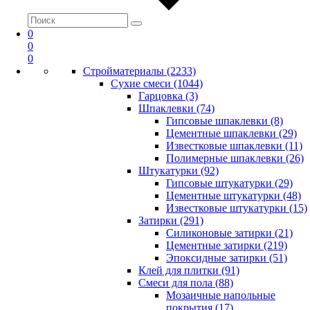
0
0
0
Стройматериалы (2233)
Сухие смеси (1044)
Гарцовка (3)
Шпаклевки (74)
Гипсовые шпаклевки (8)
Цементные шпаклевки (29)
Известковые шпаклевки (11)
Полимерные шпаклевки (26)
Штукатурки (92)
Гипсовые штукатурки (29)
Цементные штукатурки (48)
Известковые штукатурки (15)
Затирки (291)
Силиконовые затирки (21)
Цементные затирки (219)
Эпоксидные затирки (51)
Клей для плитки (91)
Смеси для пола (88)
Мозаичные напольные
покрытия (17)