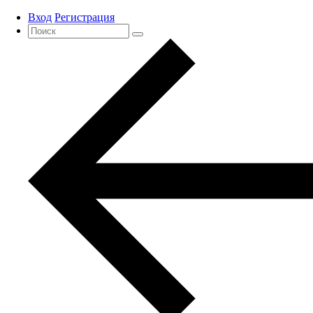
Вход
Регистрация