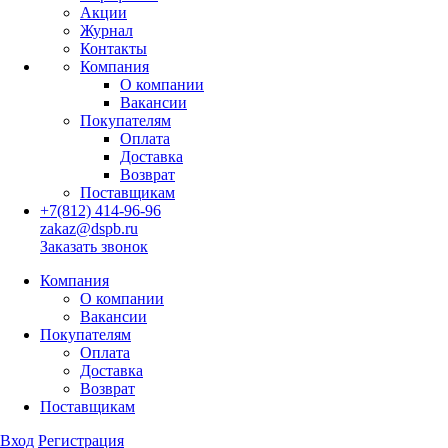
Акции
Журнал
Контакты
Компания
О компании
Вакансии
Покупателям
Оплата
Доставка
Возврат
Поставщикам
+7(812) 414-96-96
zakaz@dspb.ru
Заказать звонок
Компания
О компании
Вакансии
Покупателям
Оплата
Доставка
Возврат
Поставщикам
Вход
Регистрация