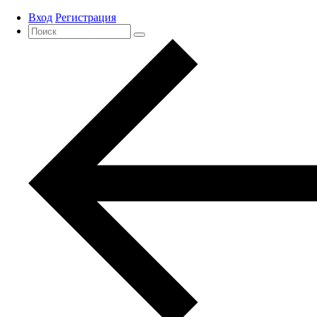
Вход
Регистрация