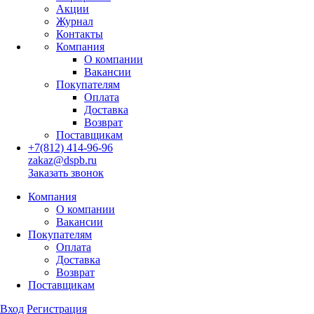
Акции
Журнал
Контакты
Компания
О компании
Вакансии
Покупателям
Оплата
Доставка
Возврат
Поставщикам
+7(812) 414-96-96
zakaz@dspb.ru
Заказать звонок
Компания
О компании
Вакансии
Покупателям
Оплата
Доставка
Возврат
Поставщикам
Вход
Регистрация