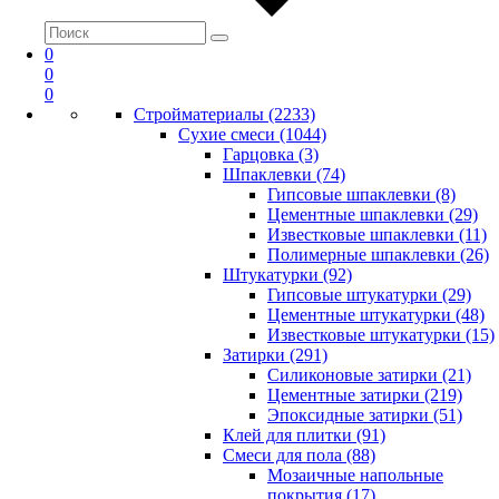
0
0
0
Стройматериалы (2233)
Сухие смеси (1044)
Гарцовка (3)
Шпаклевки (74)
Гипсовые шпаклевки (8)
Цементные шпаклевки (29)
Известковые шпаклевки (11)
Полимерные шпаклевки (26)
Штукатурки (92)
Гипсовые штукатурки (29)
Цементные штукатурки (48)
Известковые штукатурки (15)
Затирки (291)
Силиконовые затирки (21)
Цементные затирки (219)
Эпоксидные затирки (51)
Клей для плитки (91)
Смеси для пола (88)
Мозаичные напольные
покрытия (17)