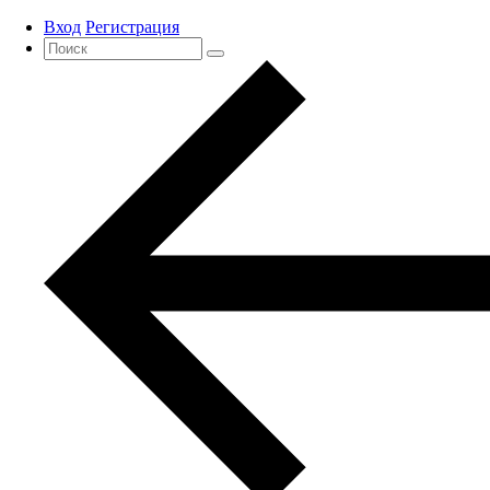
Вход
Регистрация