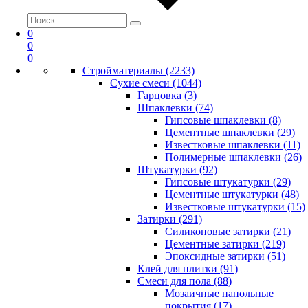
0
0
0
Стройматериалы (2233)
Сухие смеси (1044)
Гарцовка (3)
Шпаклевки (74)
Гипсовые шпаклевки (8)
Цементные шпаклевки (29)
Известковые шпаклевки (11)
Полимерные шпаклевки (26)
Штукатурки (92)
Гипсовые штукатурки (29)
Цементные штукатурки (48)
Известковые штукатурки (15)
Затирки (291)
Силиконовые затирки (21)
Цементные затирки (219)
Эпоксидные затирки (51)
Клей для плитки (91)
Смеси для пола (88)
Мозаичные напольные
покрытия (17)