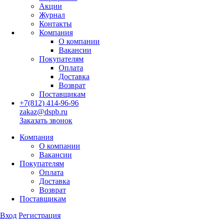
Акции
Журнал
Контакты
Компания
О компании
Вакансии
Покупателям
Оплата
Доставка
Возврат
Поставщикам
+7(812) 414-96-96
zakaz@dspb.ru
Заказать звонок
Компания
О компании
Вакансии
Покупателям
Оплата
Доставка
Возврат
Поставщикам
Вход
Регистрация