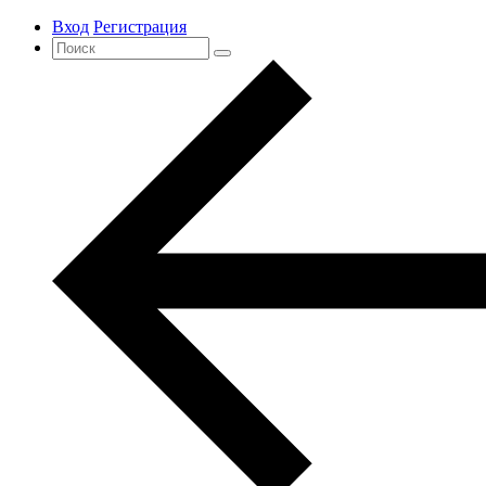
Вход
Регистрация