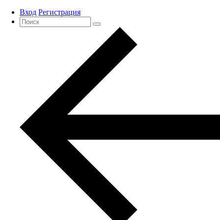
Вход
Регистрация