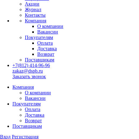
Акции
Журнал
Контакты
Компания
О компании
Вакансии
Покупателям
Оплата
Доставка
Возврат
Поставщикам
+7(812) 414-96-96
zakaz@dspb.ru
Заказать звонок
Компания
О компании
Вакансии
Покупателям
Оплата
Доставка
Возврат
Поставщикам
Вход
Регистрация