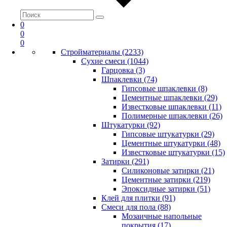
0
0
0
Стройматериалы (2233)
Сухие смеси (1044)
Гарцовка (3)
Шпаклевки (74)
Гипсовые шпаклевки (8)
Цементные шпаклевки (29)
Известковые шпаклевки (11)
Полимерные шпаклевки (26)
Штукатурки (92)
Гипсовые штукатурки (29)
Цементные штукатурки (48)
Известковые штукатурки (15)
Затирки (291)
Силиконовые затирки (21)
Цементные затирки (219)
Эпоксидные затирки (51)
Клей для плитки (91)
Смеси для пола (88)
Мозаичные напольные
покрытия (17)