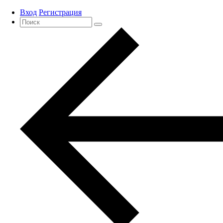
Вход
Регистрация