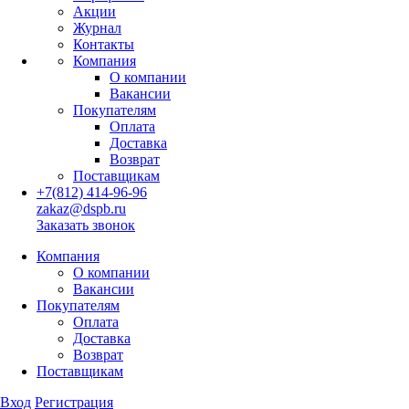
Акции
Журнал
Контакты
Компания
О компании
Вакансии
Покупателям
Оплата
Доставка
Возврат
Поставщикам
+7(812) 414-96-96
zakaz@dspb.ru
Заказать звонок
Компания
О компании
Вакансии
Покупателям
Оплата
Доставка
Возврат
Поставщикам
Вход
Регистрация