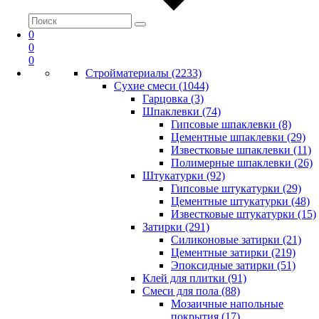
0
0
0
Стройматериалы (2233)
Сухие смеси (1044)
Гарцовка (3)
Шпаклевки (74)
Гипсовые шпаклевки (8)
Цементные шпаклевки (29)
Известковые шпаклевки (11)
Полимерные шпаклевки (26)
Штукатурки (92)
Гипсовые штукатурки (29)
Цементные штукатурки (48)
Известковые штукатурки (15)
Затирки (291)
Силиконовые затирки (21)
Цементные затирки (219)
Эпоксидные затирки (51)
Клей для плитки (91)
Смеси для пола (88)
Мозаичные напольные
покрытия (17)