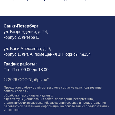
Санкт-Петербург
ул. Возрождения, д. 24,
корпус 2, литера Е
ул. Васи Алексеева, д. 9,
корпус 1, лит. А, помещения 1H, офисы №154
График работы:
Пн - Пт с 09:00 до 18:00
© 2026 ООО “Добрыня”
Продолжая работу с сайтом, вы даете согласие на использование
сайтом cookies и
обработку персональных данных
в целях функционирования сайта, проведения ретаргетинга,
статистических исследований, улучшения сервиса и предоставления
релевантной рекламной информации на основе ваших предпочтений и
интересов.