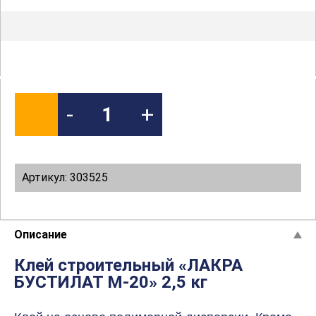
-
+
Артикул: 303525
Описание
Клей строительный «ЛАКРА
БУСТИЛАТ М-20» 2,5 кг