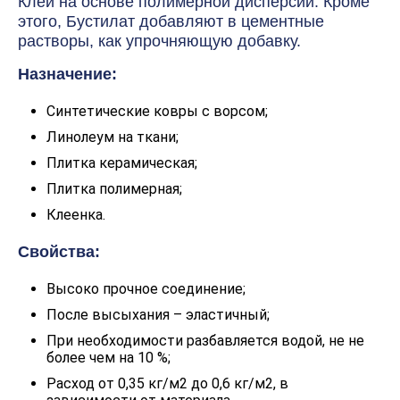
Клей на основе полимерной дисперсии. Кроме
этого, Бустилат добавляют в цементные
растворы, как упрочняющую добавку.
Назначение:
Синтетические ковры с ворсом;
Линолеум на ткани;
Плитка керамическая;
Плитка полимерная;
Клеенка.
Свойства:
Высоко прочное соединение;
После высыхания – эластичный;
При необходимости разбавляется водой, не не
более чем на 10 %;
Расход от 0,35 кг/м2 до 0,6 кг/м2, в