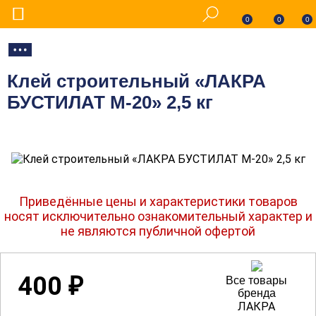
0
0
0
Клей строительный «ЛАКРА
БУСТИЛАТ М-20» 2,5 кг
Приведённые цены и характеристики товаров
носят исключительно ознакомительный характер и
не являются публичной офертой
400
₽
Все товары
бренда
ЛАКРА