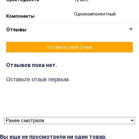
Однокомпонентный
Компоненты
Отзывы
Оставить свой отзыв
Отзывов пока нет.
Оставьте отзыв первым.
Вы еще не просмотрели ни один товар.