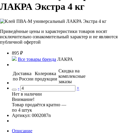
ЛАКРА Экстра 4 кг
Приведённые цены и характеристики товаров носят
исключительно ознакомительный характер и не являются
публичной офертой
895
₽
Все товары бренда
ЛАКРА
Скидка на
Доставка
Колеровка
комплексные
по России
продукции
заказы
-
+
Нет в наличии
Внимание!
Товар продаётся кратно —
по 4 штук
Артикул: 0002087n
Описание