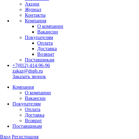
Акции
Журнал
Контакты
Компания
О компании
Вакансии
Покупателям
Оплата
Доставка
Возврат
Поставщикам
+7(812) 414-96-96
zakaz@dspb.ru
Заказать звонок
Компания
О компании
Вакансии
Покупателям
Оплата
Доставка
Возврат
Поставщикам
Вход
Регистрация