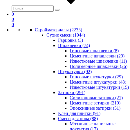
0
0
0
Стройматериалы (2233)
Сухие смеси (1044)
Гарцовка (3)
Шпаклевки (74)
Гипсовые шпаклевки (8)
Цементные шпаклевки (29)
Известковые шпаклевки (11)
Полимерные шпаклевки (26)
Штукатурки (92)
Гипсовые штукатурки (29)
Цементные штукатурки (48)
Известковые штукатурки (15)
Затирки (291)
Силиконовые затирки (21)
Цементные затирки (219)
Эпоксидные затирки (51)
Клей для плитки (91)
Смеси для пола (88)
Мозаичные напольные
покрытия (17)