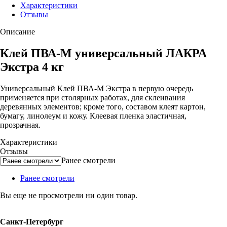
Характеристики
Отзывы
Описание
Клей ПВА-М универсальный ЛАКРА
Экстра 4 кг
Универсальный Клей ПВА-М Экстра в первую очередь
применяется при столярных работах, для склеивания
деревянных элементов; кроме того, составом клеят картон,
бумагу, линолеум и кожу. Клеевая пленка эластичная,
прозрачная.
Характеристики
Отзывы
Ранее смотрели
Ранее смотрели
Вы еще не просмотрели ни один товар.
Санкт-Петербург