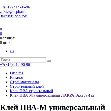
+7(812) 414-96-96
zakaz@dspb.ru
Заказать звонок
0
0
Корзина:
0
шт.
0
•••
+7(812) 414-96-96
Главная
Каталог
Стройматериалы
Строительный клей
Клей ПВА строительный
Клей ПВА-М универсальный ЛАКРА Экстра 4 кг
Клей ПВА-М универсальный