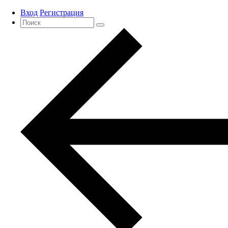
Вход
Регистрация