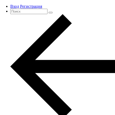
Вход
Регистрация