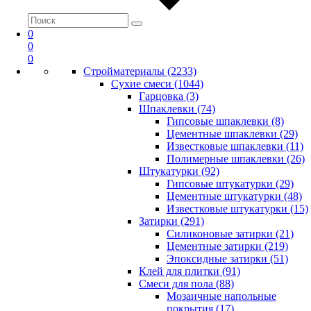
0
0
0
Стройматериалы (2233)
Сухие смеси (1044)
Гарцовка (3)
Шпаклевки (74)
Гипсовые шпаклевки (8)
Цементные шпаклевки (29)
Известковые шпаклевки (11)
Полимерные шпаклевки (26)
Штукатурки (92)
Гипсовые штукатурки (29)
Цементные штукатурки (48)
Известковые штукатурки (15)
Затирки (291)
Силиконовые затирки (21)
Цементные затирки (219)
Эпоксидные затирки (51)
Клей для плитки (91)
Смеси для пола (88)
Мозаичные напольные
покрытия (17)