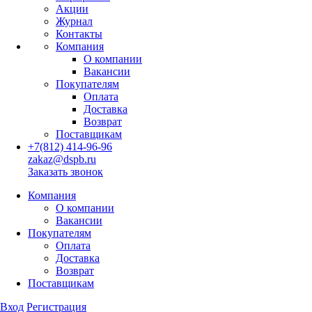
Акции
Журнал
Контакты
Компания
О компании
Вакансии
Покупателям
Оплата
Доставка
Возврат
Поставщикам
+7(812) 414-96-96
zakaz@dspb.ru
Заказать звонок
Компания
О компании
Вакансии
Покупателям
Оплата
Доставка
Возврат
Поставщикам
Вход
Регистрация