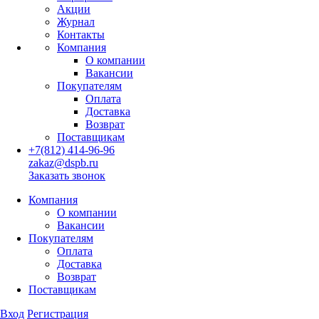
Акции
Журнал
Контакты
Компания
О компании
Вакансии
Покупателям
Оплата
Доставка
Возврат
Поставщикам
+7(812) 414-96-96
zakaz@dspb.ru
Заказать звонок
Компания
О компании
Вакансии
Покупателям
Оплата
Доставка
Возврат
Поставщикам
Вход
Регистрация