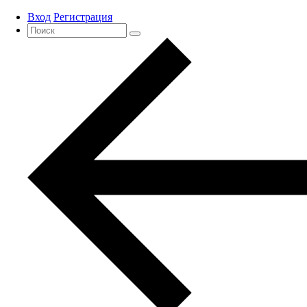
Вход
Регистрация