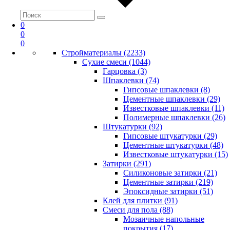
0
0
0
Стройматериалы (2233)
Сухие смеси (1044)
Гарцовка (3)
Шпаклевки (74)
Гипсовые шпаклевки (8)
Цементные шпаклевки (29)
Известковые шпаклевки (11)
Полимерные шпаклевки (26)
Штукатурки (92)
Гипсовые штукатурки (29)
Цементные штукатурки (48)
Известковые штукатурки (15)
Затирки (291)
Силиконовые затирки (21)
Цементные затирки (219)
Эпоксидные затирки (51)
Клей для плитки (91)
Смеси для пола (88)
Мозаичные напольные
покрытия (17)