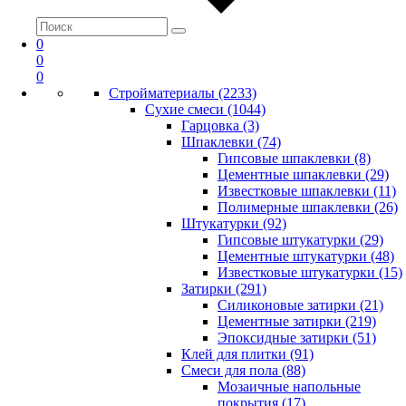
0
0
0
Стройматериалы (2233)
Сухие смеси (1044)
Гарцовка (3)
Шпаклевки (74)
Гипсовые шпаклевки (8)
Цементные шпаклевки (29)
Известковые шпаклевки (11)
Полимерные шпаклевки (26)
Штукатурки (92)
Гипсовые штукатурки (29)
Цементные штукатурки (48)
Известковые штукатурки (15)
Затирки (291)
Силиконовые затирки (21)
Цементные затирки (219)
Эпоксидные затирки (51)
Клей для плитки (91)
Смеси для пола (88)
Мозаичные напольные
покрытия (17)