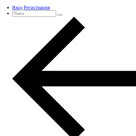
Вход
Регистрация