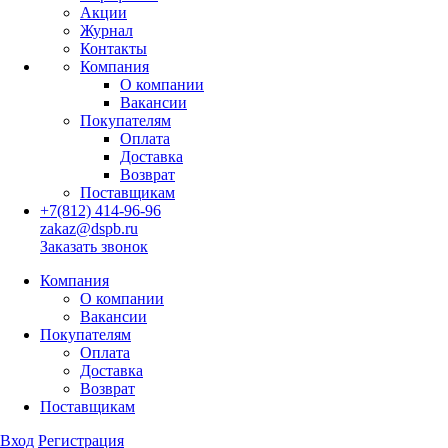
Акции
Журнал
Контакты
Компания
О компании
Вакансии
Покупателям
Оплата
Доставка
Возврат
Поставщикам
+7(812) 414-96-96
zakaz@dspb.ru
Заказать звонок
Компания
О компании
Вакансии
Покупателям
Оплата
Доставка
Возврат
Поставщикам
Вход
Регистрация