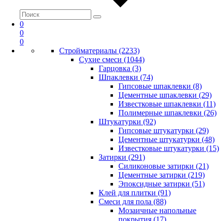
0
0
0
Стройматериалы (2233)
Сухие смеси (1044)
Гарцовка (3)
Шпаклевки (74)
Гипсовые шпаклевки (8)
Цементные шпаклевки (29)
Известковые шпаклевки (11)
Полимерные шпаклевки (26)
Штукатурки (92)
Гипсовые штукатурки (29)
Цементные штукатурки (48)
Известковые штукатурки (15)
Затирки (291)
Силиконовые затирки (21)
Цементные затирки (219)
Эпоксидные затирки (51)
Клей для плитки (91)
Смеси для пола (88)
Мозаичные напольные
покрытия (17)