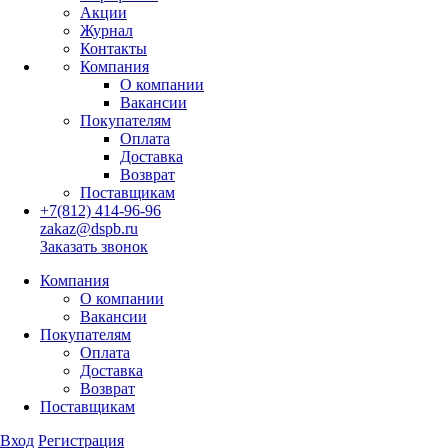
Акции
Журнал
Контакты
Компания
О компании
Вакансии
Покупателям
Оплата
Доставка
Возврат
Поставщикам
+7(812) 414-96-96
zakaz@dspb.ru
Заказать звонок
Компания
О компании
Вакансии
Покупателям
Оплата
Доставка
Возврат
Поставщикам
Вход
Регистрация