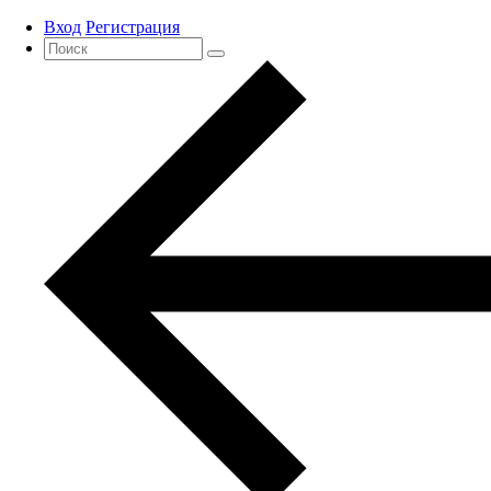
Вход
Регистрация