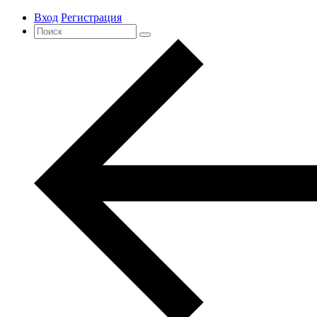
Вход
Регистрация