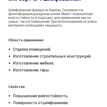
Шлифованная фанера из березы. Склеивается
фенолформальдегидным клеем. Имеет повышенную
влагостойкость и подходит для применения как на
улице, так и в помещении. При использовании на улице
материал необходимо защищать.
Область применения:
Отделка помещений;
Изготовление строительных конструкций;
Изготовление мебели;
Изготовление тары.
Свойства:
Повышенная влагостойкость;
Поверхность отшлифованная;