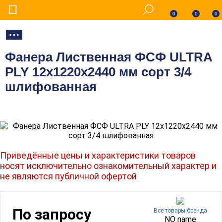
0
0
0
Фанера Лиственная ФСФ ULTRA
PLY 12х1220х2440 мм сорт 3/4
шлифованная
Приведённые цены и характеристики товаров
носят исключительно ознакомительный характер и
не являются публичной офертой
По запросу
Все товары бренда
NO name