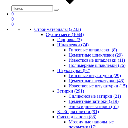
0
0
0
Стройматериалы (2233)
Сухие смеси (1044)
Гарцовка (3)
Шпаклевки (74)
Гипсовые шпаклевки (8)
Цементные шпаклевки (29)
Известковые шпаклевки (11)
Полимерные шпаклевки (26)
Штукатурки (92)
Гипсовые штукатурки (29)
Цементные штукатурки (48)
Известковые штукатурки (15)
Затирки (291)
Силиконовые затирки (21)
Цементные затирки (219)
Эпоксидные затирки (51)
Клей для плитки (91)
Смеси для пола (88)
Мозаичные напольные
покрытия (17)