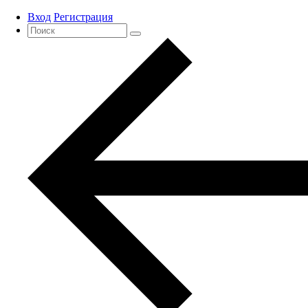
Вход
Регистрация