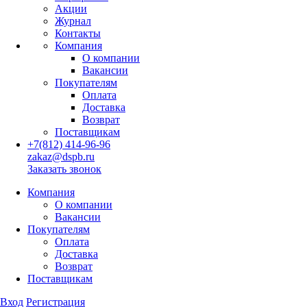
Акции
Журнал
Контакты
Компания
О компании
Вакансии
Покупателям
Оплата
Доставка
Возврат
Поставщикам
+7(812) 414-96-96
zakaz@dspb.ru
Заказать звонок
Компания
О компании
Вакансии
Покупателям
Оплата
Доставка
Возврат
Поставщикам
Вход
Регистрация