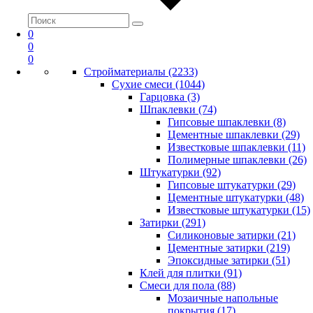
0
0
0
Стройматериалы (2233)
Сухие смеси (1044)
Гарцовка (3)
Шпаклевки (74)
Гипсовые шпаклевки (8)
Цементные шпаклевки (29)
Известковые шпаклевки (11)
Полимерные шпаклевки (26)
Штукатурки (92)
Гипсовые штукатурки (29)
Цементные штукатурки (48)
Известковые штукатурки (15)
Затирки (291)
Силиконовые затирки (21)
Цементные затирки (219)
Эпоксидные затирки (51)
Клей для плитки (91)
Смеси для пола (88)
Мозаичные напольные
покрытия (17)