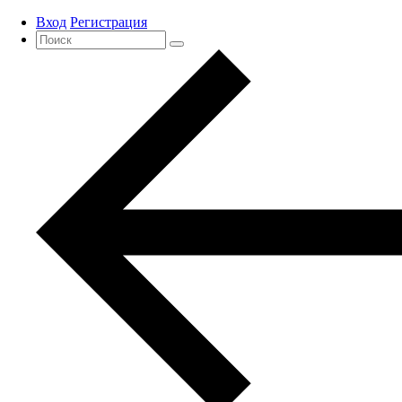
Вход
Регистрация