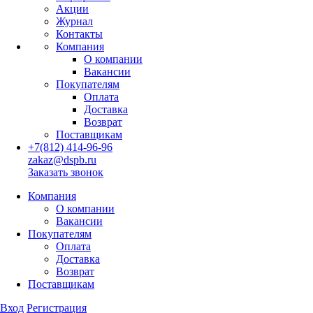
Акции
Журнал
Контакты
Компания
О компании
Вакансии
Покупателям
Оплата
Доставка
Возврат
Поставщикам
+7(812) 414-96-96
zakaz@dspb.ru
Заказать звонок
Компания
О компании
Вакансии
Покупателям
Оплата
Доставка
Возврат
Поставщикам
Вход
Регистрация