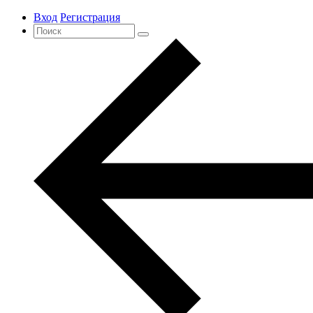
Вход
Регистрация