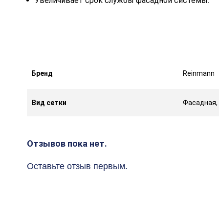
Увеличивает срок службы фасадной системы.
Бренд
Reinmann
Вид сетки
Фасадная,
Отзывов пока нет.
Оставьте отзыв первым.