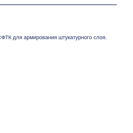
СФТК для армирования штукатурного слоя.