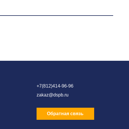
+7(812)414-96-96
zakaz@dspb.ru
Обратная связь