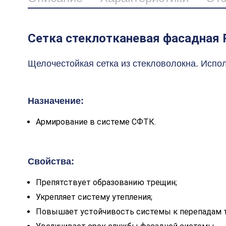
Сетка стеклотканевая фасадная
Щелочестойкая сетка из стекловолокна. Испо
Назначение:
Армирование в системе СФТК.
Свойства:
Препятствует образованию трещин;
Укрепляет систему утепления;
Повышает устойчивость системы к перепадам т