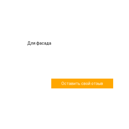
Для фасада
Оставить свой отзыв