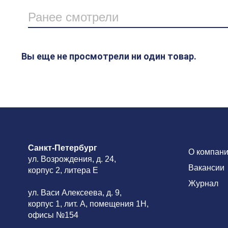
Ранее смотрели
Вы еще не просмотрели ни один товар.
Санкт-Петербург
О компан
ул. Возрождения, д. 24,
Вакансии
корпус 2, литера Е
Журнал
ул. Васи Алексеева, д. 9,
корпус 1, лит. А, помещения 1H,
офисы №154