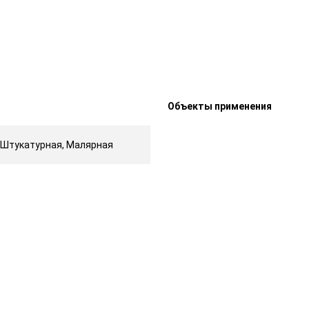
Объекты применения
 Штукатурная, Малярная