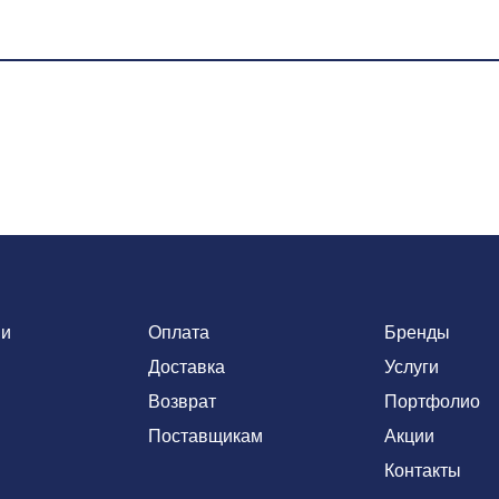
ии
Оплата
Бренды
Доставка
Услуги
Возврат
Портфолио
Поставщикам
Акции
Контакты