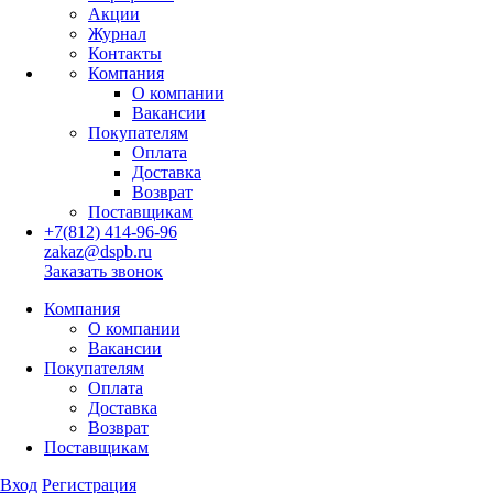
Акции
Журнал
Контакты
Компания
О компании
Вакансии
Покупателям
Оплата
Доставка
Возврат
Поставщикам
+7(812) 414-96-96
zakaz@dspb.ru
Заказать звонок
Компания
О компании
Вакансии
Покупателям
Оплата
Доставка
Возврат
Поставщикам
Вход
Регистрация