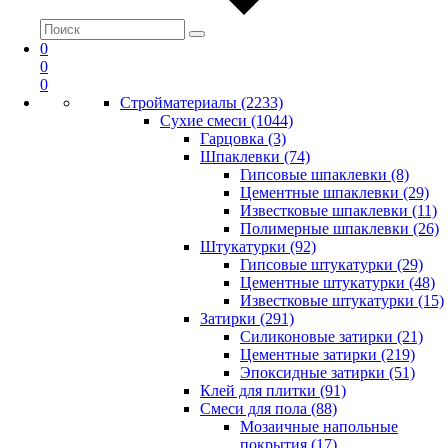
0
0
0
Стройматериалы (2233)
Сухие смеси (1044)
Гарцовка (3)
Шпаклевки (74)
Гипсовые шпаклевки (8)
Цементные шпаклевки (29)
Известковые шпаклевки (11)
Полимерные шпаклевки (26)
Штукатурки (92)
Гипсовые штукатурки (29)
Цементные штукатурки (48)
Известковые штукатурки (15)
Затирки (291)
Силиконовые затирки (21)
Цементные затирки (219)
Эпоксидные затирки (51)
Клей для плитки (91)
Смеси для пола (88)
Мозаичные напольные
покрытия (17)