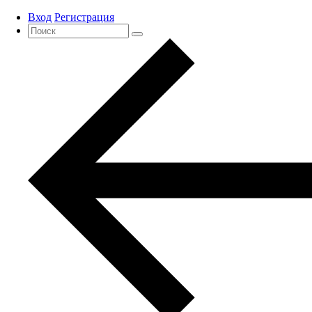
Вход
Регистрация