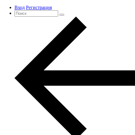
Вход
Регистрация