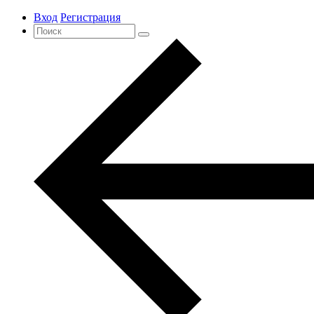
Вход
Регистрация