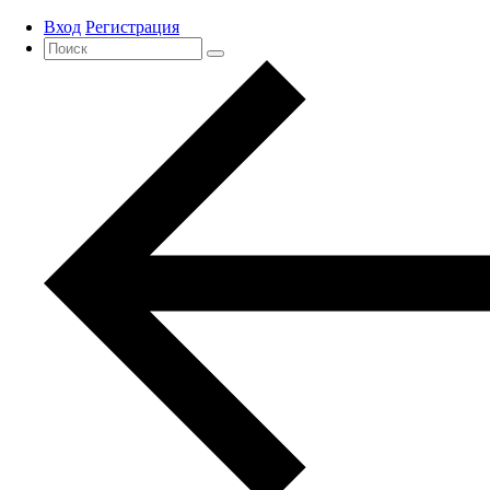
Вход
Регистрация