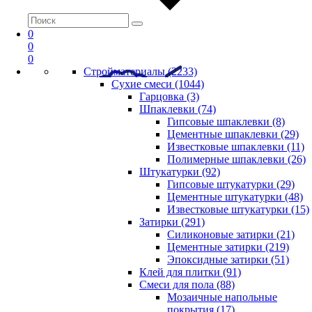
0
0
0
Стройматериалы (2233)
Сухие смеси (1044)
Гарцовка (3)
Шпаклевки (74)
Гипсовые шпаклевки (8)
Цементные шпаклевки (29)
Известковые шпаклевки (11)
Полимерные шпаклевки (26)
Штукатурки (92)
Гипсовые штукатурки (29)
Цементные штукатурки (48)
Известковые штукатурки (15)
Затирки (291)
Силиконовые затирки (21)
Цементные затирки (219)
Эпоксидные затирки (51)
Клей для плитки (91)
Смеси для пола (88)
Мозаичные напольные
покрытия (17)