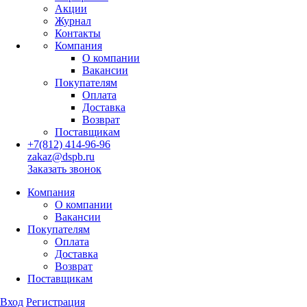
Акции
Журнал
Контакты
Компания
О компании
Вакансии
Покупателям
Оплата
Доставка
Возврат
Поставщикам
+7(812) 414-96-96
zakaz@dspb.ru
Заказать звонок
Компания
О компании
Вакансии
Покупателям
Оплата
Доставка
Возврат
Поставщикам
Вход
Регистрация