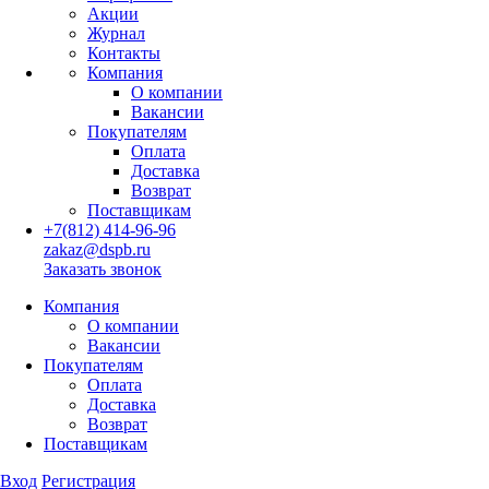
Акции
Журнал
Контакты
Компания
О компании
Вакансии
Покупателям
Оплата
Доставка
Возврат
Поставщикам
+7(812) 414-96-96
zakaz@dspb.ru
Заказать звонок
Компания
О компании
Вакансии
Покупателям
Оплата
Доставка
Возврат
Поставщикам
Вход
Регистрация