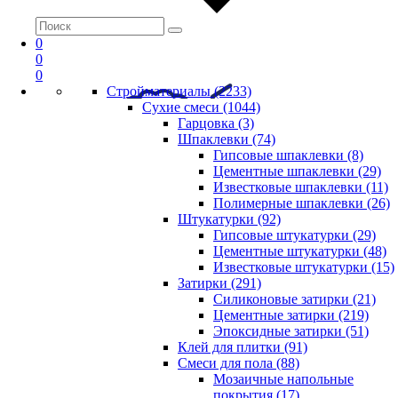
0
0
0
Стройматериалы (2233)
Сухие смеси (1044)
Гарцовка (3)
Шпаклевки (74)
Гипсовые шпаклевки (8)
Цементные шпаклевки (29)
Известковые шпаклевки (11)
Полимерные шпаклевки (26)
Штукатурки (92)
Гипсовые штукатурки (29)
Цементные штукатурки (48)
Известковые штукатурки (15)
Затирки (291)
Силиконовые затирки (21)
Цементные затирки (219)
Эпоксидные затирки (51)
Клей для плитки (91)
Смеси для пола (88)
Мозаичные напольные
покрытия (17)