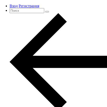
Вход
Регистрация