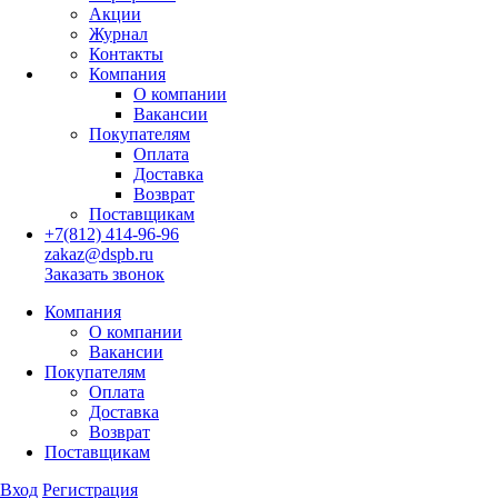
Акции
Журнал
Контакты
Компания
О компании
Вакансии
Покупателям
Оплата
Доставка
Возврат
Поставщикам
+7(812) 414-96-96
zakaz@dspb.ru
Заказать звонок
Компания
О компании
Вакансии
Покупателям
Оплата
Доставка
Возврат
Поставщикам
Вход
Регистрация