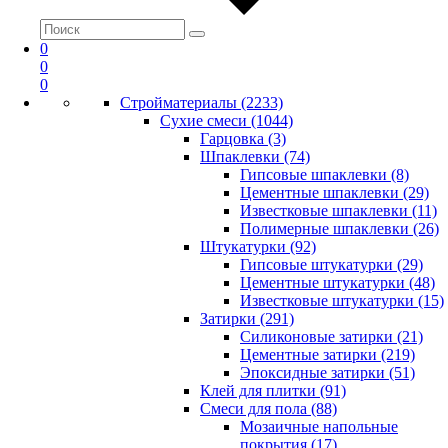
0
0
0
Стройматериалы (2233)
Сухие смеси (1044)
Гарцовка (3)
Шпаклевки (74)
Гипсовые шпаклевки (8)
Цементные шпаклевки (29)
Известковые шпаклевки (11)
Полимерные шпаклевки (26)
Штукатурки (92)
Гипсовые штукатурки (29)
Цементные штукатурки (48)
Известковые штукатурки (15)
Затирки (291)
Силиконовые затирки (21)
Цементные затирки (219)
Эпоксидные затирки (51)
Клей для плитки (91)
Смеси для пола (88)
Мозаичные напольные
покрытия (17)