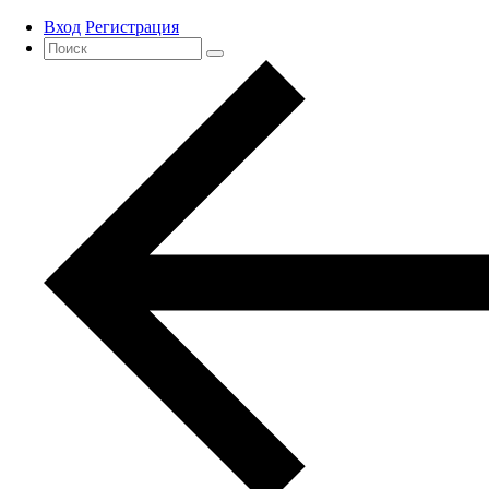
Вход
Регистрация