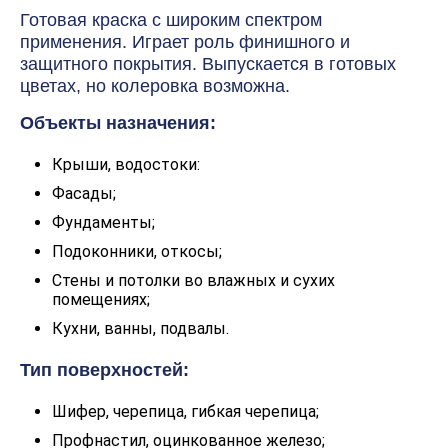
Готовая краска с широким спектром
применения. Играет роль финишного и
защитного покрытия. Выпускается в готовых
цветах, но колеровка возможна.
Объекты назначения:
Крыши, водостоки:
Фасады;
Фундаменты;
Подоконники, откосы;
Стены и потолки во влажных и сухих
помещениях;
Кухни, ванны, подвалы.
Тип поверхностей:
Шифер, черепица, гибкая черепица;
Профнастил, оцинкованное железо;