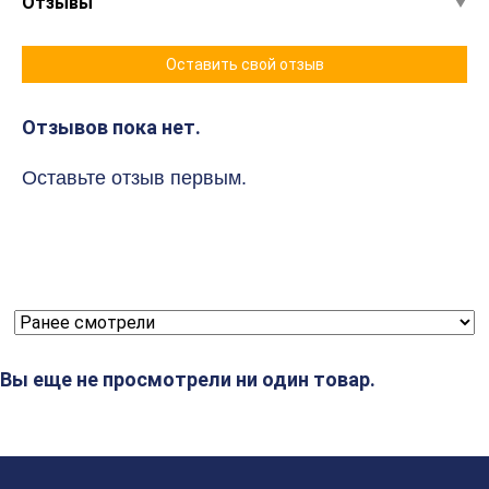
Отзывы
Оставить свой отзыв
Отзывов пока нет.
Оставьте отзыв первым.
Вы еще не просмотрели ни один товар.