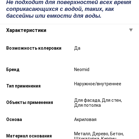
Не подходит для поверхностей всех время
соприкасающихся с водой, таких, как
бассейны или емкости для воды.
Характеристики
Возможность колеровки
Да
Бренд
Neomid
Наружное/внутреннее
Тип применения
Для фасада, Для стен,
Объекты применения
Для потолка
Основа
Акриловая
Металл, Дерево, Бетон,
Материал основания
Штукатурка, Кирпич,