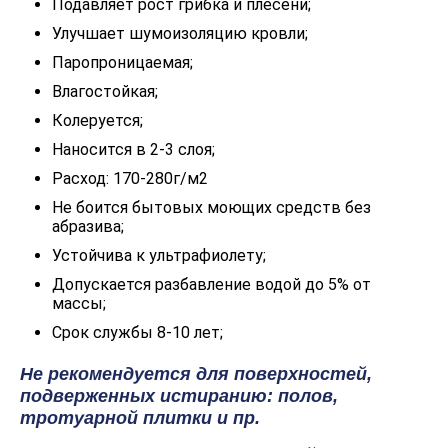
Подавляет рост грибка и плесени;
Улучшает шумоизоляцию кровли;
Паропроницаемая;
Влагостойкая;
Колеруется;
Наносится в 2-3 слоя;
Расход: 170-280г/м2
Не боится бытовых моющих средств без
абразива;
Устойчива к ультрафиолету;
Допускается разбавление водой до 5% от
массы;
Срок службы 8-10 лет;
Не рекомендуется для поверхностей,
подверженных истиранию: полов,
тротуарной плитки и пр.