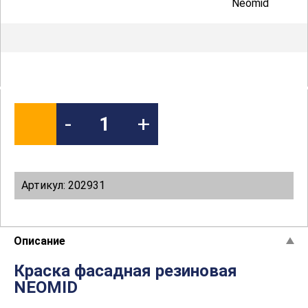
Neomid
-
+
Артикул: 202931
Описание
Краска фасадная резиновая
NEOMID