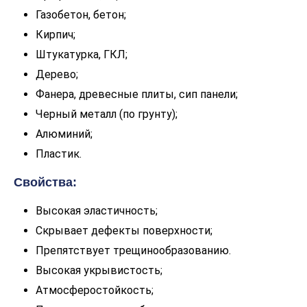
Газобетон, бетон;
Кирпич;
Штукатурка, ГКЛ;
Дерево;
Фанера, древесные плиты, сип панели;
Черный металл (по грунту);
Алюминий;
Пластик.
Свойства:
Высокая эластичность;
Скрывает дефекты поверхности;
Препятствует трещинообразованию.
Высокая укрывистость;
Атмосферостойкость;