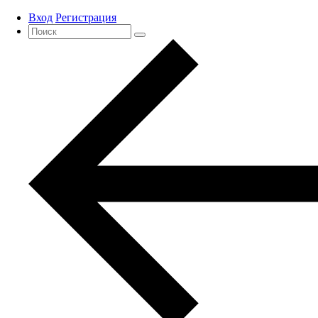
Вход
Регистрация