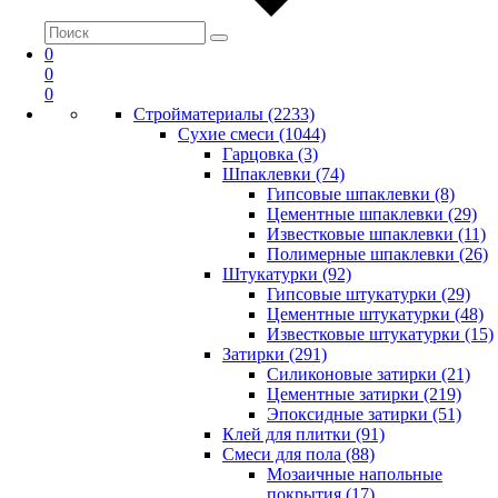
0
0
0
Стройматериалы (2233)
Сухие смеси (1044)
Гарцовка (3)
Шпаклевки (74)
Гипсовые шпаклевки (8)
Цементные шпаклевки (29)
Известковые шпаклевки (11)
Полимерные шпаклевки (26)
Штукатурки (92)
Гипсовые штукатурки (29)
Цементные штукатурки (48)
Известковые штукатурки (15)
Затирки (291)
Силиконовые затирки (21)
Цементные затирки (219)
Эпоксидные затирки (51)
Клей для плитки (91)
Смеси для пола (88)
Мозаичные напольные
покрытия (17)