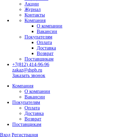
Акции
Журнал
Контакты
Компания
О компании
Вакансии
Покупателям
Оплата
Доставка
Возврат
Поставщикам
+7(812) 414-96-96
zakaz@dspb.ru
Заказать звонок
Компания
О компании
Вакансии
Покупателям
Оплата
Доставка
Возврат
Поставщикам
Вход
Регистрация