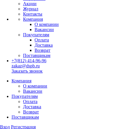
Акции
Журнал
Контакты
Компания
О компании
Вакансии
Покупателям
Оплата
Доставка
Возврат
Поставщикам
+7(812) 414-96-96
zakaz@dspb.ru
Заказать звонок
Компания
О компании
Вакансии
Покупателям
Оплата
Доставка
Возврат
Поставщикам
Вход
Регистрация