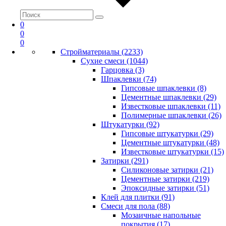
0
0
0
Стройматериалы (2233)
Сухие смеси (1044)
Гарцовка (3)
Шпаклевки (74)
Гипсовые шпаклевки (8)
Цементные шпаклевки (29)
Известковые шпаклевки (11)
Полимерные шпаклевки (26)
Штукатурки (92)
Гипсовые штукатурки (29)
Цементные штукатурки (48)
Известковые штукатурки (15)
Затирки (291)
Силиконовые затирки (21)
Цементные затирки (219)
Эпоксидные затирки (51)
Клей для плитки (91)
Смеси для пола (88)
Мозаичные напольные
покрытия (17)