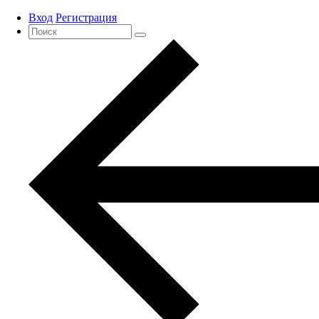
Вход
Регистрация