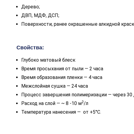
Дерево;
ДВП, МДФ, ДСП;
Поверхности, ранее окрашенные алкидной краск
Свойства:
Глубоко матовый блеск
Время просыхания от пыли — 2 часа
Время образования пленки — 4 часа
Межслойная сушка — 24 часа
Процесс завершения полимеризации — через 30
2
Расход на слой — ~ 8 -10 м
/л
Температура нанесения — от +5°С.