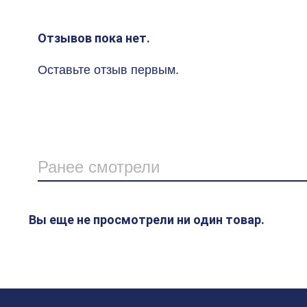
Отзывов пока нет.
Оставьте отзыв первым.
Ранее смотрели
Вы еще не просмотрели ни один товар.