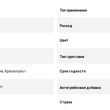
Тип применения
Расход
Цвет
Тип грунтовки
ик, Краскопульт
Срок годности
ит
Антигрибковая добавка
Страна