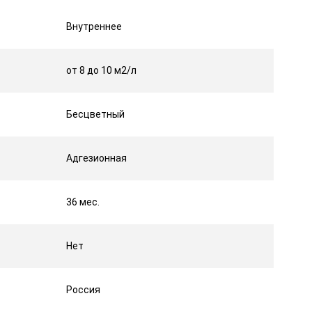
Внутреннее
от 8 до 10 м2/л
Бесцветный
Адгезионная
36 мес.
Нет
Россия