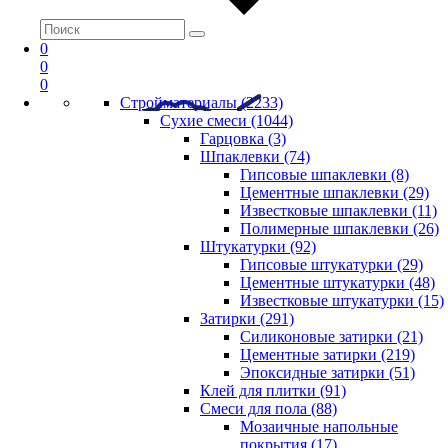
0
0
0
Стройматериалы (2233)
Сухие смеси (1044)
Гарцовка (3)
Шпаклевки (74)
Гипсовые шпаклевки (8)
Цементные шпаклевки (29)
Известковые шпаклевки (11)
Полимерные шпаклевки (26)
Штукатурки (92)
Гипсовые штукатурки (29)
Цементные штукатурки (48)
Известковые штукатурки (15)
Затирки (291)
Силиконовые затирки (21)
Цементные затирки (219)
Эпоксидные затирки (51)
Клей для плитки (91)
Смеси для пола (88)
Мозаичные напольные
покрытия (17)