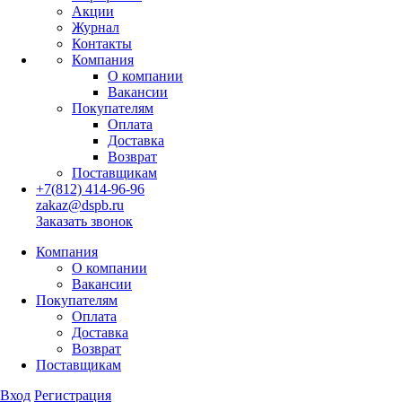
Акции
Журнал
Контакты
Компания
О компании
Вакансии
Покупателям
Оплата
Доставка
Возврат
Поставщикам
+7(812) 414-96-96
zakaz@dspb.ru
Заказать звонок
Компания
О компании
Вакансии
Покупателям
Оплата
Доставка
Возврат
Поставщикам
Вход
Регистрация