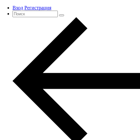
Вход
Регистрация