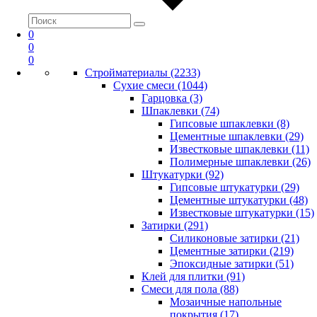
0
0
0
Стройматериалы (2233)
Сухие смеси (1044)
Гарцовка (3)
Шпаклевки (74)
Гипсовые шпаклевки (8)
Цементные шпаклевки (29)
Известковые шпаклевки (11)
Полимерные шпаклевки (26)
Штукатурки (92)
Гипсовые штукатурки (29)
Цементные штукатурки (48)
Известковые штукатурки (15)
Затирки (291)
Силиконовые затирки (21)
Цементные затирки (219)
Эпоксидные затирки (51)
Клей для плитки (91)
Смеси для пола (88)
Мозаичные напольные
покрытия (17)