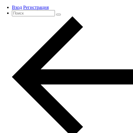
Вход
Регистрация