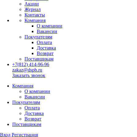
Акции
Журнал
Контакты
Компания
О компании
Вакансии
Покупателям
Оплата
Доставка
Возврат
Поставщикам
+7(812) 414-96-96
zakaz@dspb.ru
Заказать звонок
Компания
О компании
Вакансии
Покупателям
Оплата
Доставка
Возврат
Поставщикам
Вход
Регистрация