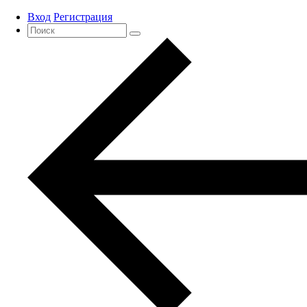
Вход
Регистрация