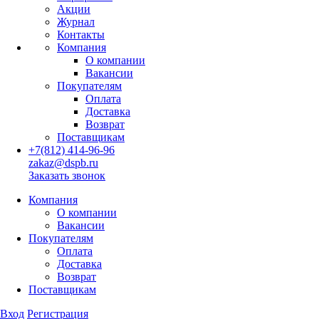
Акции
Журнал
Контакты
Компания
О компании
Вакансии
Покупателям
Оплата
Доставка
Возврат
Поставщикам
+7(812) 414-96-96
zakaz@dspb.ru
Заказать звонок
Компания
О компании
Вакансии
Покупателям
Оплата
Доставка
Возврат
Поставщикам
Вход
Регистрация