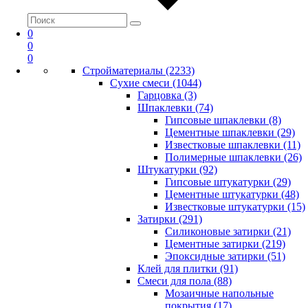
0
0
0
Стройматериалы (2233)
Сухие смеси (1044)
Гарцовка (3)
Шпаклевки (74)
Гипсовые шпаклевки (8)
Цементные шпаклевки (29)
Известковые шпаклевки (11)
Полимерные шпаклевки (26)
Штукатурки (92)
Гипсовые штукатурки (29)
Цементные штукатурки (48)
Известковые штукатурки (15)
Затирки (291)
Силиконовые затирки (21)
Цементные затирки (219)
Эпоксидные затирки (51)
Клей для плитки (91)
Смеси для пола (88)
Мозаичные напольные
покрытия (17)