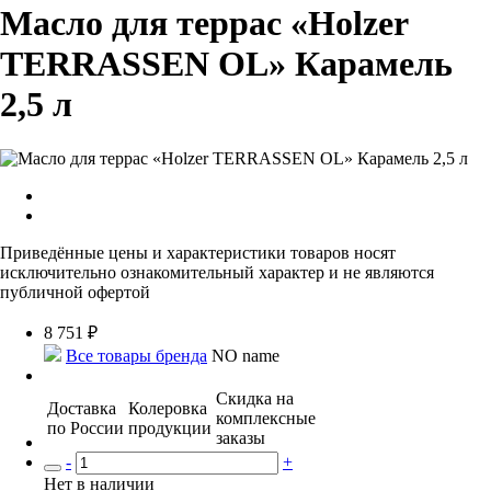
Масло для террас «Holzer
TERRASSEN OL» Карамель
2,5 л
Приведённые цены и характеристики товаров носят
исключительно ознакомительный характер и не являются
публичной офертой
8 751
₽
Все товары бренда
NO name
Скидка на
Доставка
Колеровка
комплексные
по России
продукции
заказы
-
+
Нет в наличии