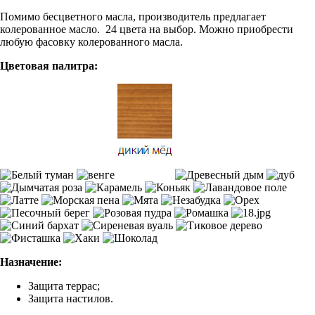
Помимо бесцветного масла, производитель предлагает
колерованное масло. 24 цвета на выбор. Можно приобрести
любую фасовку колерованного масла.
Цветовая палитра:
Назначение:
Защита террас;
Защита настилов.