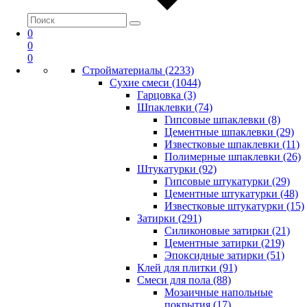
0
0
0
Стройматериалы (2233)
Сухие смеси (1044)
Гарцовка (3)
Шпаклевки (74)
Гипсовые шпаклевки (8)
Цементные шпаклевки (29)
Известковые шпаклевки (11)
Полимерные шпаклевки (26)
Штукатурки (92)
Гипсовые штукатурки (29)
Цементные штукатурки (48)
Известковые штукатурки (15)
Затирки (291)
Силиконовые затирки (21)
Цементные затирки (219)
Эпоксидные затирки (51)
Клей для плитки (91)
Смеси для пола (88)
Мозаичные напольные
покрытия (17)