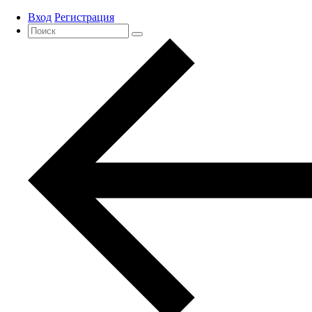
Вход
Регистрация