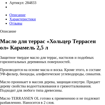
Артикул: 284833
Описание
Характеристики
Отзывы
Описание
Масло для террас «Хольцер Террасен
ол» Карамель 2,5 л
Защитное твердое масло для террас, настилов и подобных
горизонтальных деревянных поверхностей.
Производится на основе масла и воска. Кроме этого, в составе
УФ-фильтр, биоциды, алифатические углеводороды, сиккатив.
Масло проникает в массив дерева, защищая изнутри. Придает
дереву свойства водоотталкивания и грязеотталкивания.
Подходит для любого типа древесины.
Масло TERRASSEN OL готово к применению и не подлежит
разбавлению. Наносится в 2 слоя.