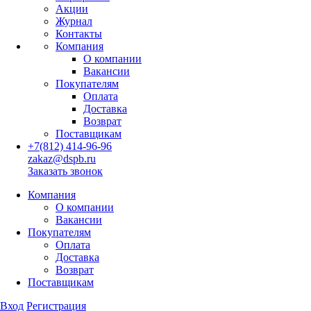
Акции
Журнал
Контакты
Компания
О компании
Вакансии
Покупателям
Оплата
Доставка
Возврат
Поставщикам
+7(812) 414-96-96
zakaz@dspb.ru
Заказать звонок
Компания
О компании
Вакансии
Покупателям
Оплата
Доставка
Возврат
Поставщикам
Вход
Регистрация