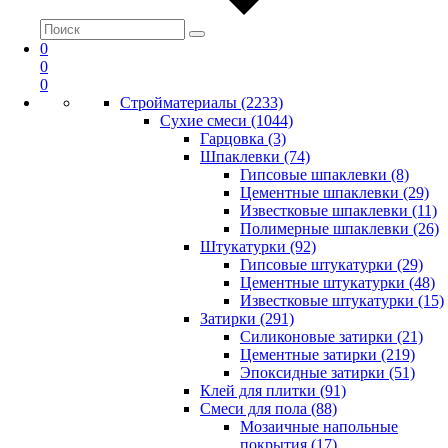
0
0
0
Стройматериалы (2233)
Сухие смеси (1044)
Гарцовка (3)
Шпаклевки (74)
Гипсовые шпаклевки (8)
Цементные шпаклевки (29)
Известковые шпаклевки (11)
Полимерные шпаклевки (26)
Штукатурки (92)
Гипсовые штукатурки (29)
Цементные штукатурки (48)
Известковые штукатурки (15)
Затирки (291)
Силиконовые затирки (21)
Цементные затирки (219)
Эпоксидные затирки (51)
Клей для плитки (91)
Смеси для пола (88)
Мозаичные напольные
покрытия (17)