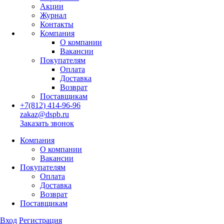
Акции
Журнал
Контакты
Компания
О компании
Вакансии
Покупателям
Оплата
Доставка
Возврат
Поставщикам
+7(812) 414-96-96
zakaz@dspb.ru
Заказать звонок
Компания
О компании
Вакансии
Покупателям
Оплата
Доставка
Возврат
Поставщикам
Вход
Регистрация