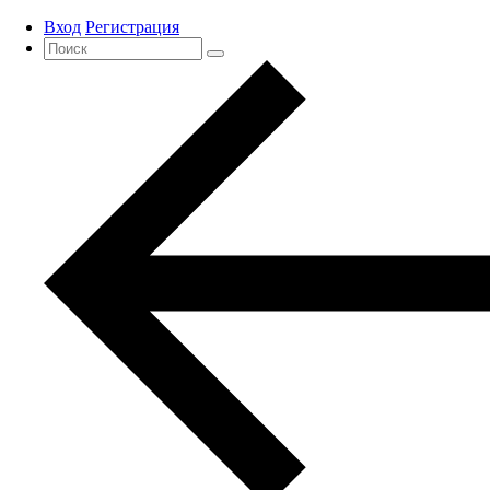
Вход
Регистрация