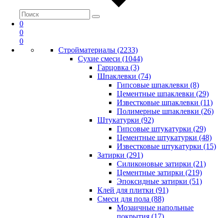
0
0
0
Стройматериалы (2233)
Сухие смеси (1044)
Гарцовка (3)
Шпаклевки (74)
Гипсовые шпаклевки (8)
Цементные шпаклевки (29)
Известковые шпаклевки (11)
Полимерные шпаклевки (26)
Штукатурки (92)
Гипсовые штукатурки (29)
Цементные штукатурки (48)
Известковые штукатурки (15)
Затирки (291)
Силиконовые затирки (21)
Цементные затирки (219)
Эпоксидные затирки (51)
Клей для плитки (91)
Смеси для пола (88)
Мозаичные напольные
покрытия (17)