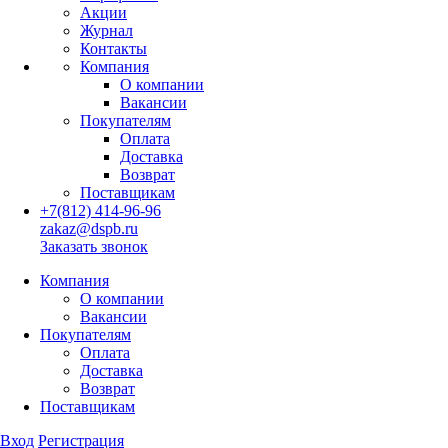
Акции
Журнал
Контакты
Компания
О компании
Вакансии
Покупателям
Оплата
Доставка
Возврат
Поставщикам
+7(812) 414-96-96
zakaz@dspb.ru
Заказать звонок
Компания
О компании
Вакансии
Покупателям
Оплата
Доставка
Возврат
Поставщикам
Вход
Регистрация