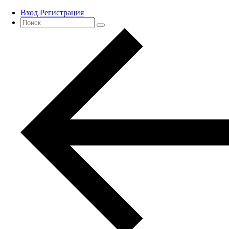
Вход
Регистрация