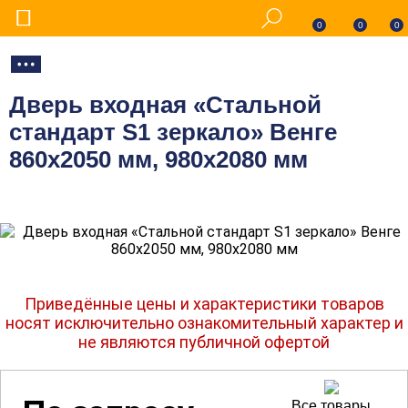
0
0
0
Дверь входная «Стальной
стандарт S1 зеркало» Венге
860х2050 мм, 980х2080 мм
Приведённые цены и характеристики товаров
носят исключительно ознакомительный характер и
не являются публичной офертой
Все товары