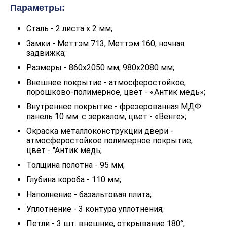
Параметры:
Сталь - 2 листа x 2 мм;
Замки - Меттэм 713, Меттэм 160, ночная
задвижка;
Размеры - 860х2050 мм, 980х2080 мм;
Внешнее покрытие - атмосферостойкое,
порошково-полимерное, цвет - «Антик медь»;
Внутреннее покрытие - фрезерованная МДФ
панель 10 мм. с зеркалом, цвет - «Венге»;
Окраска металлоконструкции двери -
атмосферостойкое полимерное покрытие,
цвет - "Антик медь;
Толщина полотна - 95 мм;
Глубина короба - 110 мм;
Наполнение - базальтовая плита;
Уплотнение - 3 контура уплотнения;
Петли - 3 шт. внешние, открывание 180°;