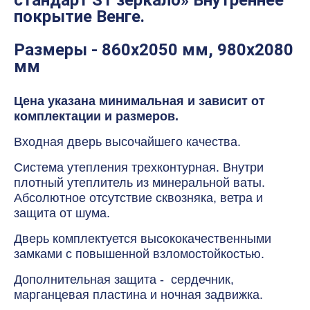
стандарт S1 зеркало» Внутреннее
покрытие Венге.
Размеры - 860х2050 мм, 980х2080
мм
Цена указана минимальная и зависит от
комплектации и размеров.
Входная дверь высочайшего качества.
Система утепления трехконтурная. Внутри
плотный утеплитель из минеральной ваты.
Абсолютное отсутствие сквозняка, ветра и
защита от шума.
Дверь комплектуется высококачественными
замками с повышенной взломостойкостью.
Дополнительная защита - сердечник,
марганцевая пластина и ночная задвижка.