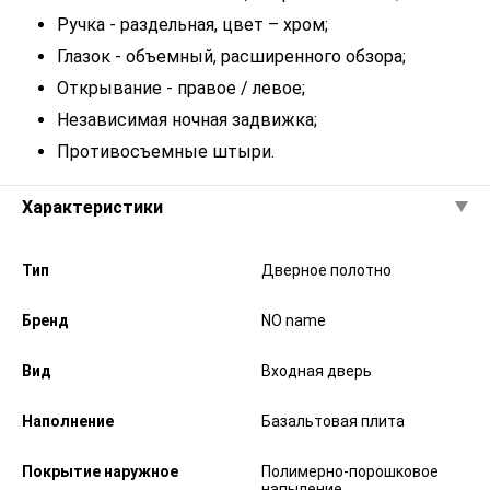
Ручка - раздельная, цвет – хром;
Глазок - объемный, расширенного обзора;
Открывание - правое / левое;
Независимая ночная задвижка;
Противосъемные штыри.
Характеристики
Тип
Дверное полотно
Бренд
NO name
Вид
Входная дверь
Наполнение
Базальтовая плита
Покрытие наружное
Полимерно-порошковое
напыление