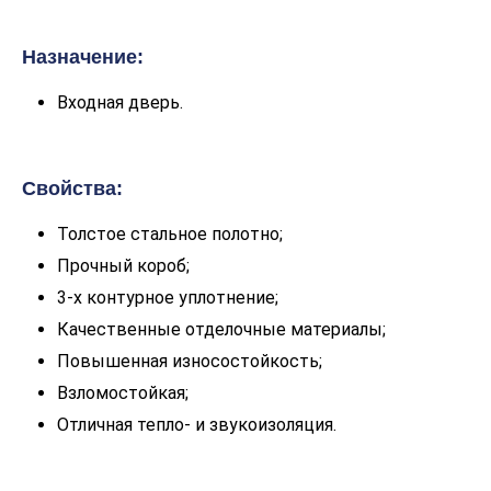
Назначение:
Входная дверь.
Свойства:
Толстое стальное полотно;
Прочный короб;
3-х контурное уплотнение;
Качественные отделочные материалы;
Повышенная износостойкость;
Взломостойкая;
Отличная тепло- и звукоизоляция.