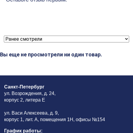
Вы еще не просмотрели ни один товар.
Санкт-Петербург
ул. Возрождения, д. 24,
корпус 2, литера Е
ул. Васи Алексеева, д. 9,
корпус 1, лит. А, помещения 1H, офисы №154
График работы: