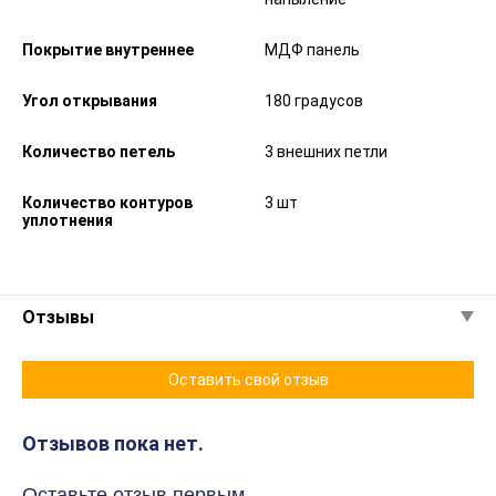
Покрытие внутреннее
МДФ панель
Угол открывания
180 градусов
Количество петель
3 внешних петли
Количество контуров
3 шт
уплотнения
Отзывы
Оставить свой отзыв
Отзывов пока нет.
Оставьте отзыв первым.