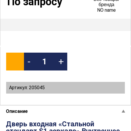
По запросу
бренда
NO name
-
+
Артикул: 205045
Описание
Дверь входная «Стальной