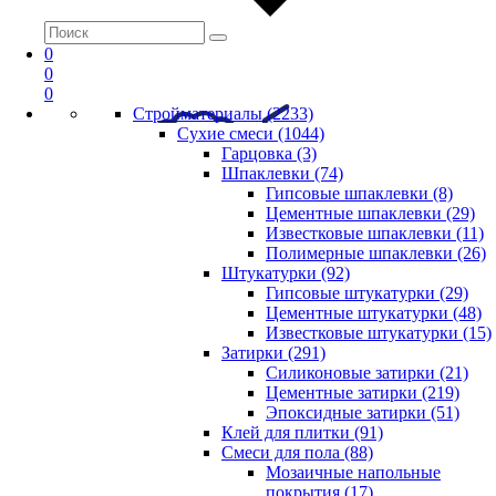
0
0
0
Стройматериалы (2233)
Сухие смеси (1044)
Гарцовка (3)
Шпаклевки (74)
Гипсовые шпаклевки (8)
Цементные шпаклевки (29)
Известковые шпаклевки (11)
Полимерные шпаклевки (26)
Штукатурки (92)
Гипсовые штукатурки (29)
Цементные штукатурки (48)
Известковые штукатурки (15)
Затирки (291)
Силиконовые затирки (21)
Цементные затирки (219)
Эпоксидные затирки (51)
Клей для плитки (91)
Смеси для пола (88)
Мозаичные напольные
покрытия (17)