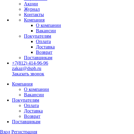
Акции
Журнал
Контакты
Компания
О компании
Вакансии
Покупателям
Оплата
Доставка
Возврат
Поставщикам
+7(812) 414-96-96
zakaz@dspb.ru
Заказать звонок
Компания
О компании
Вакансии
Покупателям
Оплата
Доставка
Возврат
Поставщикам
Вход
Регистрация