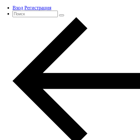
Вход
Регистрация