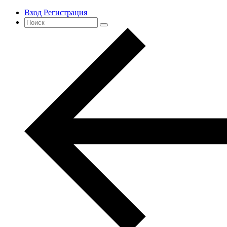
Вход
Регистрация