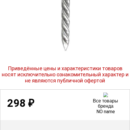
Приведённые цены и характеристики товаров
носят исключительно ознакомительный характер и
не являются публичной офертой
298
₽
Все товары
бренда
NO name