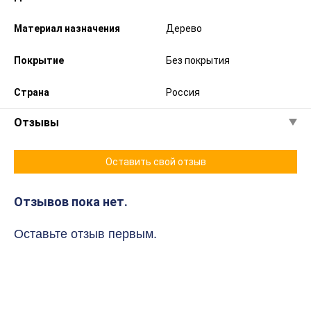
Материал назначения
Дерево
Покрытие
Без покрытия
Страна
Россия
Отзывы
Оставить свой отзыв
Отзывов пока нет.
Оставьте отзыв первым.