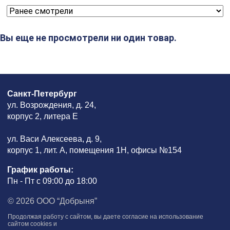
Вы еще не просмотрели ни один товар.
Санкт-Петербург
ул. Возрождения, д. 24,
корпус 2, литера Е
ул. Васи Алексеева, д. 9,
корпус 1, лит. А, помещения 1H, офисы №154
График работы:
Пн - Пт с 09:00 до 18:00
© 2026 ООО “Добрыня”
Продолжая работу с сайтом, вы даете согласие на использование
сайтом cookies и