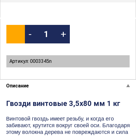
-
+
Артикул: 0003345n
Описание
Гвозди винтовые 3,5х80 мм 1 кг
Винтовой гвоздь имеет резьбу, и когда его
забивают, крутится вокруг своей оси. Благодаря
этому волокна дерева не повреждаются и сила