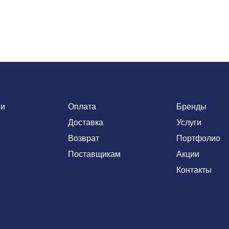
ии
Оплата
Бренды
Доставка
Услуги
Возврат
Портфолио
Поставщикам
Акции
Контакты