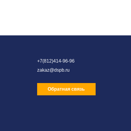
+7(812)414-96-96
zakaz@dspb.ru
Обратная связь