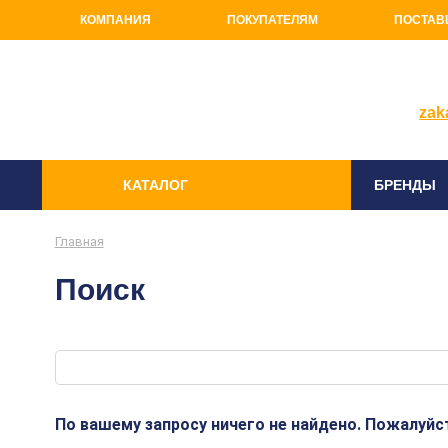
КОМПАНИЯ
ПОКУПАТЕЛЯМ
ПОСТАВ
+7(81
zak
КАТАЛОГ
БРЕНДЫ
Главная
Поиск
По вашему запросу ничего не найдено. Пожалуйст